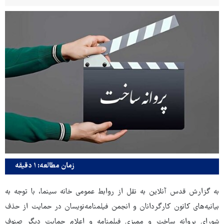
زمان مطالعه: ۱ دقیقه
به گزارش قدس آنلاین به نقل از روابط عمومی خانه سینما، با توجه به
بیانیه‌های کانون کارگردانان و انجمن فیلمنامه‌نویسان در حمایت از حذف
شورای پروانه ساخت و ممیزی فیلمنامه و اعلام حمایت دیگر صنوف