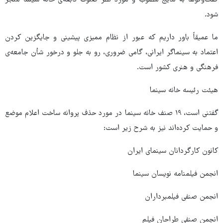
گفت‌وگوها به نتایج مطلوب و مورد نظر صنوف تابعه‌ی خانه سینما منجر
شود.
ما عمیقاً باور داریم که عبور از نظام ممیزی پیشینی و جایگزین کردن
اعتماد به سینماگر ایرانی، گامی ضروری، رو به جلو و درخور شأن جامعه‌ی
فرهنگی و هنری کشور است.
هیئت رئیسه خانه سینما
گفتنی است، ۱۹ صنف خانه سینما در مورد حذف پروانه ساخت اعلام موضع
و حمایت کرده‌اند نیز به شرح زیر است:
کانون کارگردانان سینمای ایران
انجمن فیلمنامه نویسان سینما
انجمن صنفی فیلمبرداران
انجمن صنفی طراحان فیلم