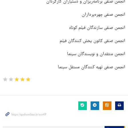
انجمن صنفی برنامه‌ریزان و دستیاران کارگردان
انجمن صنفی چهره‌پردازان
انجمن صنفی سازندگان فیلم کوتاه
انجمن صنفی کانون پخش کنندگان فیلم
انجمن منتقدان و نویسندگان سینما
انجمن صنفی تهیه کنندگان مستقل سینما