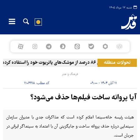
شنبه ۱۷ مرداد ۱۴۰۵
تحولات منطقه
رویترز: عربستان ۸۶ درصد از موشک‌های پاتریوت خود را استفاده کرده است
فرهنگ و هنر
۱۱ آبان ۱۴۰۴ - ۰۹:۰۰
کد مطلب:
۱۱۰۶۹۹۸
آیا پروانه ساخت فیلم‌ها حذف می‌شود؟
هیئت رئیسه خانه‌سینما اعلام کرده است که مذاکرات جدی با مدیران سازمان
سینمایی درباره حذف پروانه ساخت و جایگزینی آن با اعتماد به سینماگر ایرانی در
جریان است.