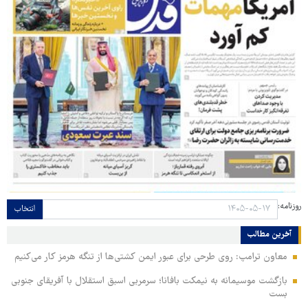
روزنامه:
انتخاب
آخرین مطالب
معاون ترامپ: روی طرحی برای عبور ایمن کشتی‌ها از تنگه هرمز کار می‌کنیم
بازگشت موسیمانه به نیمکت بافانا؛ سرمربی اسبق استقلال با آفریقای جنوبی
بست