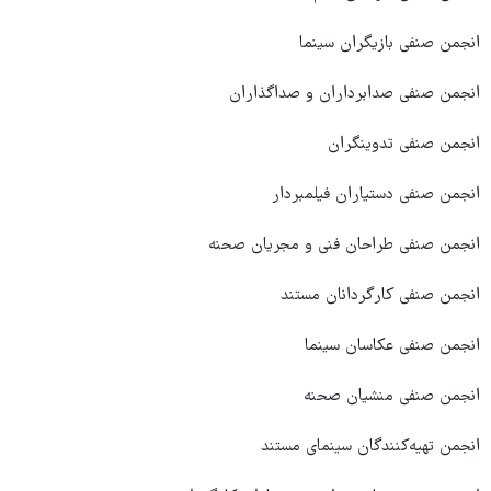
انجمن صنفی بازیگران سینما
انجمن صنفی صدابرداران و صداگذاران
انجمن صنفی تدوینگران
انجمن صنفی دستیاران فیلمبردار
انجمن صنفی طراحان فنی و مجریان صحنه
انجمن صنفی کارگردانان مستند
انجمن صنفی عکاسان سینما
انجمن صنفی منشیان صحنه
انجمن تهیه‌کنندگان سینمای مستند