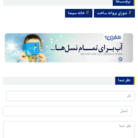
برچسب‌ها
شورای پروانه ساخت
خانه سینما
نظر شما