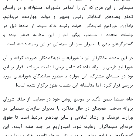
سینمایی از این طرح که آن را اقدامی دلسوزانه، مسئولانه و در راستای
تحقق وعده‌های انتخاباتی رئیس جمهور و دولت چهاردهم می‌دانیم،
یادآوری می‌کنیم نمایندگان هیئت رئیسه خانه سینما از ماه‌ها قبل در
جلسات متعدد و مستمر، پیگیر اجرای این مطالبه صنفی بوده و
گفت‌وگوهای جدی با مدیران سازمان سینمایی در این زمینه داشته است.
در این مدت، مذاکراتی نیز با شورایعالی تهیه‌کنندگان صورت گرفته و آن
شورا نیز طرحی را ارائه داده که شامل برخی ابهامات می‌باشد، قرار بر این
بود در جلسه‌ای مشترک، این موارد با حضور نمایندگان شورایعالی مورد
بررسی قرار گیرد، اما متأسفانه این نشست هنوز برگزار نشده است!
خانه سینما ضمن تأکید بر موضع روشن خود در حمایت از حذف شورای
پروانه ساخت، همچنان در حال مذاکره با مدیران سازمان سینمایی در
وزارت فرهنگ و ارشاد اسلامی و سایر نهادهای مرتبط است تا حقوق
حرفه‌ای سینماگران رعایت شود. امیدواریم در چند هفته آینده، این