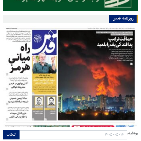
روزنامه قدس
روزنامه:
انتخاب