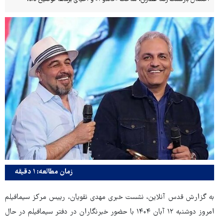
زمان مطالعه: ۱ دقیقه
به گزارش قدس آنلاین، نشست خبری مهدی نقویان، رییس مرکز سیمافیلم
امروز دوشنبه ۱۲ آبان ۱۴۰۴ با حضور خبرنگاران در دفتر سیمافیلم در حال