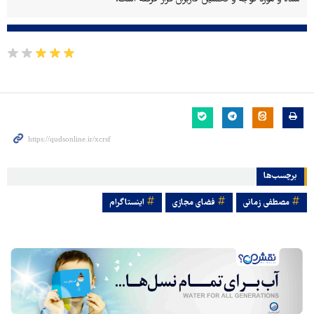
برچسب‌ها
مصطفی زمانی
فضای مجازی
اینستاگرام