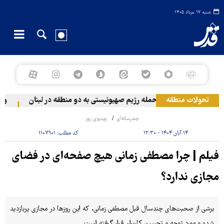
شنبه ۱۷ مرداد ۱۴۰۵
تحولات منطقه
حمله رژیم صهیونیستی به دو منطقه در لبنان
وقوع
چندرسانه‌ای
ویدیوی روز
۱۴ آبان ۱۴۰۴ - ۱۲:۳۰
کد مطلب:
۱۱۰۷۹۰۱
فیلم | چرا مصطفی زمانی هیچ صفحه‌ای در فضای
مجازی ندارد؟
برشی از صحبت‌های چندسال قبل مصطفی زمانی، که این روزها در مجازی پربازدید
شده و مورد توجه و تحسین کاربران قرار گرفته است.