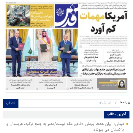
روزنامه:
انتخاب
آخرین مطالب
فیدان: ایران هدف پیمان دفاعی مکه نیست/مصر به جمع ترکیه، عربستان و
پاکستان می پیوندد