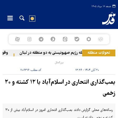
جمعه ۱۶ مرداد ۱۴۰۵
تحولات منطقه
حمله رژیم صهیونیستی به دو منطقه در لبنان
وقوع حا
بین‌الملل
۲۰ آبان ۱۴۰۴ - ۱۳:۲۶
کد مطلب:
۱۱۰۹۳۱۶
بمب‌گذاری انتحاری در اسلام‌آباد با ۱۲ کشته و ۲۰
زخمی
رسانه‌های محلی گزارش دادند بمب‌گذاری انتحاری امروز در اسلام‌آباد بیش از ۳۰
کشته و زخمی داشته است.