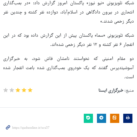
شبکه تلویزیونی «نیو نیوز» پاکستان امروز گزارش داد: «در بمب‌گذاری
انتحاری در بیرون دادگاهی در اسلام‌آباد، دوازده نفر کشته و چندین نفر
دیگر زخمی شدند.»
شبکه تلویزیونی «سما» پاکستان پیش از این گزارش داده بود که در این
انفجار ۶ نفر کشته و ۱۲ نفر دیگر زخمی شده‌اند.
دو مقام امنیتی که نخواستند نامشان فاش شود، به خبرگزاری
آسوشیتدپرس گفتند که یک خودروی بمب‌گذاری ‌شده باعث انفجار شده
است.
منبع:
خبرگزاری ایسنا