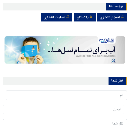
برچسب‌ها
انفجار انتحاری
پاکستان
عملیات انتحاری
نظر شما