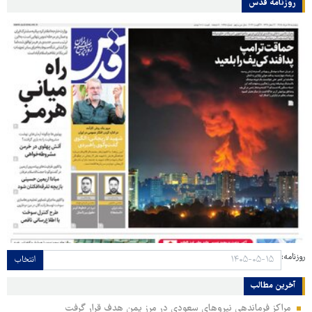
روزنامه قدس
روزنامه:
انتخاب
آخرین مطالب
مراکز فرماندهی نیروهای سعودی در مرز یمن هدف قرار گرفت