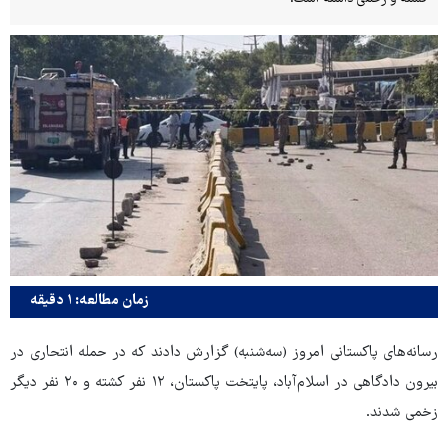
زمان مطالعه: ۱ دقیقه
رسانه‌های پاکستانی امروز (سه‌شنبه) گزارش دادند که در حمله انتحاری در
بیرون دادگاهی در اسلام‌آباد، پایتخت پاکستان، ۱۲ نفر کشته و ۲۰ نفر دیگر
زخمی شدند.