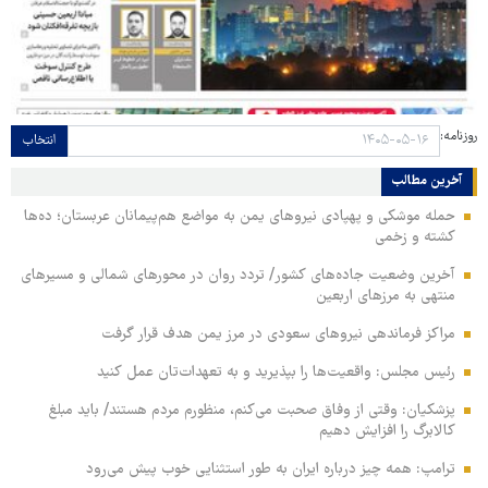
روزنامه:
انتخاب
آخرین مطالب
حمله موشکی و پهپادی نیروهای یمن به مواضع هم‌پیمانان عربستان؛ ده‌ها
کشته و زخمی
آخرین وضعیت جاده‌های کشور/ تردد روان در محورهای شمالی و مسیرهای
منتهی به مرزهای اربعین
مراکز فرماندهی نیروهای سعودی در مرز یمن هدف قرار گرفت
رئیس مجلس: واقعیت‌ها را بپذیرید و به تعهدات‌تان عمل کنید
پزشکیان: وقتی از وفاق صحبت می‌کنم، منظورم مردم هستند/ باید مبلغ
کالابرگ را افزایش دهیم
ترامپ: همه چیز درباره ایران به طور استثنایی خوب پیش می‌رود