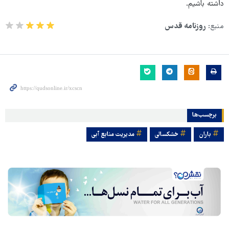
داشته باشیم.
منبع:
روزنامه قدس
برچسب‌ها
باران
خشکسالی
مدیریت منابع آبی