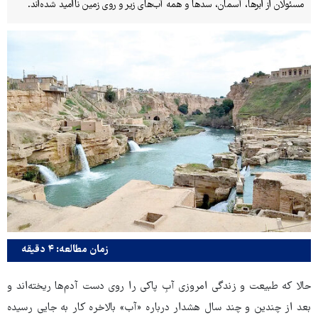
مسئولان از ابرها، آسمان، سدها و همه آب‌های زیر و روی زمین ناامید شده‌اند.
زمان مطالعه: ۴ دقیقه
حالا که طبیعت و زندگی امروزی آبِ پاکی را روی دست آدم‌ها ریخته‌اند و
بعد از چندین و چند سال هشدار درباره «آب» بالاخره کار به جایی رسیده