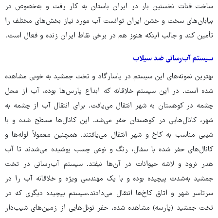
ساخت قنات نخستین بار در ایران باستان به کار رفت و به‌خصوص در
بیابان‌های سخت و خشن ایران توانست آب مورد نیاز بخش‌های مختلف را
تأمین کند و جالب اینکه هنوز هم در برخی نقاط ایران زنده و فعال است.
سیستم آب‌رسانی ضد سیلاب
بهترین نمونه‌های این سیستم در پاسارگاد و تخت جمشید به خوبی مشاهده
شده است. در این سیستم خلاقانه که ابداع پارس‌ها بوده، آب از محل
چشمه در کوهستان به شهر انتقال می‌یافت. برای انتقال آب از چشمه به
شهر، کانال‌هایی در کوهستان حفر می‌شد. این کانال‌ها مسطح شده و با
شیبی مناسب به کاخ و شهر انتقال می‌یافتند. همچنین معمولاً لوله‌ها و
کانال‌های حفر شده با سفال، رنگ و نوعی چسب پوشیده می‌شدند تا آب
هدر نرود و لاشه حیوانات در آن‌ها نیفتد. سیستم آب‌رسانی در تخت
جمشید به‌شدت پیچیده بوده و با یک مهندسی ویژه و خلاقانه آب را در
سرتاسر شهر و اتاق کاخ‌ها انتقال می‌دادند.سیستم پیچیده دیگری که در
تخت جمشید (پارسه) مشاهده شده، حفر تونل‌هایی از زمین‌های شیب‌دار