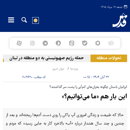
جمعه ۱۶ مرداد ۱۴۰۵
تحولات منطقه
حمله رژیم صهیونیستی به دو منطقه در لبنان
وق
ویژه‌ها
جهان امروز
۲۲ آبان ۱۴۰۴ - ۰۰:۱۵
کد مطلب:
۱۱۰۹۷۲۰
ایرانیان باستان چگونه بحران‌های کم‌آبی را پشت سر گذاشتند؟
این بار هم «ما می‌توانیم؟»
حالا که طبیعت و زندگی امروزی آبِ پاکی را روی دست آدم‌ها ریخته‌اند و بعد از
چندین و چند سال هشدار درباره «آب» بالاخره کار به جایی رسیده که مردم و