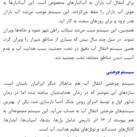
برای انتقال آب باران به آب‌انبارهای مخصوص است. این آب‌انبارها به
خوبی آب باران را حفظ می‌کردند. این سیستم موجب می‌شد آب باران
هدر نرود و برای روزهای سخت به کار آید.
همچنین، این سیستم سبب می‌شد سیلاب راهی شهر نشود و خانه‌ها ویران
نشوند. در سیل چند سال پیش که بسیاری از مناطق شیراز را ویران کرد،
همین سیستم انتقال آب دقیق در تخت جمشید، سبب هدایت آب و عدم
آسیب دیدن مناطق مختلف تخت جمشید شد.
سیستم چرخشی
سیستم چرخشی انتقال آب هم شاهکار دیگر ایرانیان باستان است.
سازه‌های آبی شوشتر که در زمان هخامنشیان ساخته شده اما در زمان
شاپور اول و توسط اسرای رومی جنگ ادسا بازسازی شد، یکی از بهترین
سیستم‌های چرخشی انتقال آب به حساب می‌آید. این سیستم مجموعه‌ای به
هم پیوسته از ۱۳ اثر تاریخی شامل پل‌ها، بندها، آسیاب‌ها، آبشارها،
کانال‌های دست‌کند و تونل‌های عظیم هدایت آب است.