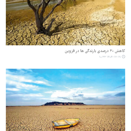
کاهش ۲۰ درصدی بارندگی ها در قزوین
۱۴۰۴-۱۲-۱۹ ۱۰:۳۳