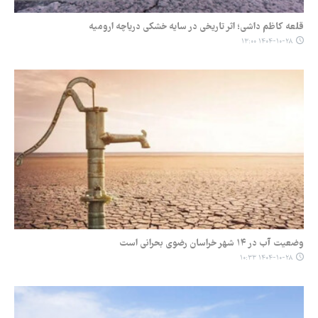
قلعه کاظم داشی؛ اثر تاریخی در سایه خشکی دریاچه ارومیه
۱۴۰۴-۱۰-۲۸ ۱۳:۰۰
وضعیت آب در ۱۴ شهر خراسان رضوی بحرانی است
۱۴۰۴-۱۰-۲۸ ۱۰:۳۳