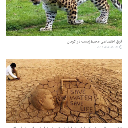
قرق اختصاصی محیط‌زیست در کرمان
۱۴۰۴-۱۱-۲۴ ۰۹:۱۶