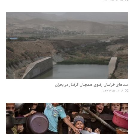
۱۴۰۵-۰۴-۰۵ ۱۱:۰۳
سدهای خراسان رضوی همچنان گرفتار در بحران
۱۴۰۵-۰۴-۰۱ ۱۰:۴۷