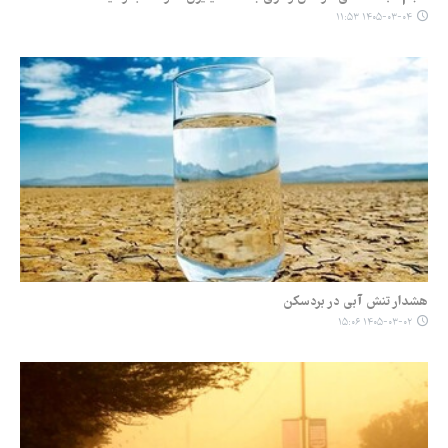
۱۴۰۵-۰۳-۰۴ ۱۱:۵۳
هشدار تنش آبی در بردسکن
۱۴۰۵-۰۳-۰۲ ۱۵:۰۶