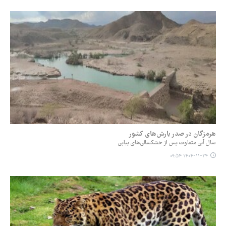
هرمزگان در صدر بارش‌های کشور
سال آبی متفاوت پس از خشکسالی‌های پیاپی
۱۴۰۴-۱۱-۲۴ ۰۹:۵۴