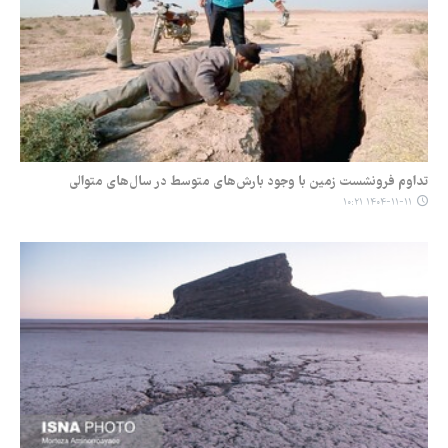
تداوم فرونشست زمین با وجود بارش‌های متوسط در سال‌های متوالی
۱۴۰۴-۱۱-۱۱ ۱۰:۲۱