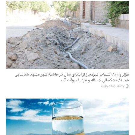
هزار و ۸۰۰ انشعاب غیرمجاز از ابتدای سال در حاشیه شهر مشهد شناسایی
شدند/ خشکسالی ۶ ساله و نبرد با سرقت آب
۱۴۰۵-۰۴-۲۷ ۰۵:۴۷