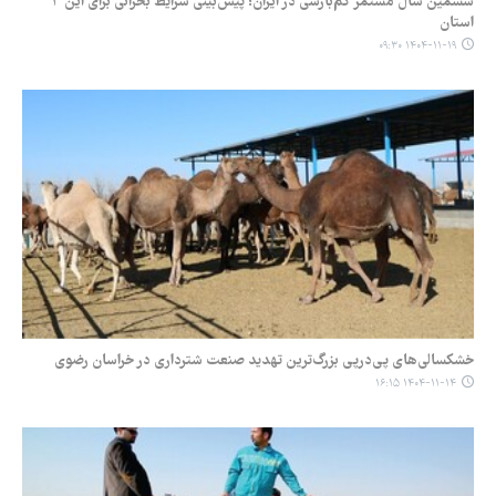
ششمین سال مستمر کم‌بارشی در ایران؛ پیش‌بینی شرایط بحرانی برای این ۳
استان
۱۴۰۴-۱۱-۱۹ ۰۹:۳۰
خشکسالی‌های پی‌درپی بزرگ‌ترین تهدید صنعت شترداری در خراسان رضوی
۱۴۰۴-۱۱-۱۴ ۱۶:۱۵