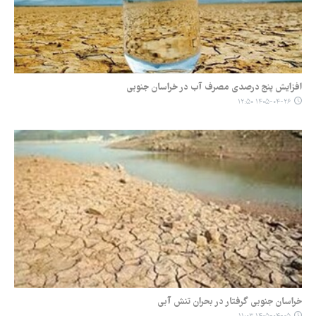
افزایش پنج درصدی مصرف آب در خراسان جنوبی
۱۴۰۵-۰۴-۲۶ ۱۲:۵۰
خراسان جنوبی گرفتار در بحران تنش آبی