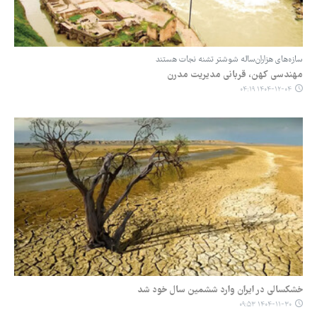
سازه‌های هزاران‌ساله شوشتر تشنه نجات هستند
مهندسی کهن، قربانی مدیریت مدرن
۱۴۰۴-۱۲-۰۴ ۰۴:۱۹
خشکسالی در ایران وارد ششمین سال خود شد
۱۴۰۴-۱۱-۳۰ ۰۹:۵۳