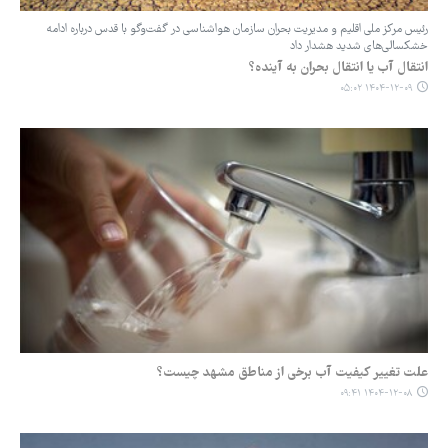
رئیس مرکز ملی اقلیم و مدیریت بحران سازمان هواشناسی در گفت‌وگو با قدس درباره ادامه
خشکسالی‌های شدید هشدار داد
انتقال آب یا انتقال بحران به آینده؟
۱۴۰۴-۱۲-۰۹ ۰۵:۰۲
علت تغییر کیفیت آب برخی از مناطق مشهد چیست؟
۱۴۰۴-۱۲-۰۸ ۰۹:۴۱