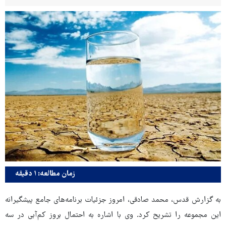
زمان مطالعه: ۱ دقیقه
به گزارش قدس، محمد صادقی، امروز جزئیات برنامه‌های جامع پیشگیرانه
این مجموعه را تشریح کرد. وی با اشاره به احتمال بروز کم‌آبی در سه