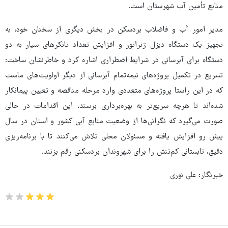
منابع تأمین آب شهرستان است.
مدیر امور آب و فاضلاب بردسکن در بخش دیگری از سخنان خود، به
تجهیز یک دستگاه دیزل ژنراتور و افزایش تعداد تانکرهای سیار به دو
دستگاه برای آبرسانی در شرایط اضطراری اشاره کرد و خاطرنشان ساخت:
تسریع در تکمیل پروژه‌های نیمه‌تمام آبرسانی از دیگر اولویت‌های ماست
که در این راستا پروژه‌های متعددی وارد مرحله مناقصه و تعیین پیمانکار
شده‌اند تا هرچه سریع‌تر به بهره‌برداری برسند. این اقدامات در حالی
صورت می‌گیرد که نگرانی‌ها از وضعیت منابع آبی کشور و استان در سال
پیش رو افزایش یافته و مسئولان محلی تلاش می‌کنند تا با برنامه‌ریزی
دقیق، تابستانی کم‌تنش را برای شهروندان بردسکنی رقم بزنند.
خبرنگار: علی نوری