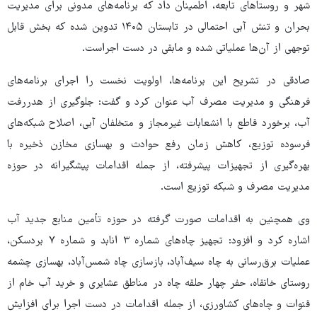
شهر و روستاهای تابعه، اطمینان داد که برنامه‌های مدونی برای مدیریت
بحران و تنش آبی احتمالی در تابستان ۱۴۰۵ تدوین شده که بخش قابل
توجهی از آن‌ها عملیاتی شده و مابقی در دست اجراست.
صادقی در تشریح این برنامه‌ها، اولویت نخست را اجرای برنامه‌های
فرهنگی و مدیریت مصرف آب عنوان کرد و گفت: جلوگیری از هدررفت
آب، برخورد قاطع با انشعابات غیرمجاز و متخلفان آبی، اصلاح شبکه‌های
فرسوده توزیع، کاهش زمان رفع حوادث و بهسازی مخازن ذخیره با
بهره‌گیری از تجهیزات پیشرفته، از جمله اقدامات پیشگیرانه در حوزه
مدیریت مصرف و شبکه توزیع است.
وی همچنین به اقدامات صورت گرفته در حوزه تأمین منابع جدید آب
اشاره کرد و افزود: تجهیز چاه‌های شماره ۳ انابد و شماره ۷ بردسکن،
عملیات برق‌رسانی به چاه سیف‌آباد، بازسازی چاه شمس‌آباد، بهسازی چشمه
روستای خانقاه، حفر چهار حلقه چاه در مناطق عشایری و خرید آب خام از
قنوات و چاه‌های کشاورزی، از جمله اقدامات در دست اجرا برای افزایش