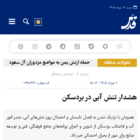
شنبه ۱۷ مرداد ۱۴۰۵
تحولات منطقه
حمله ارتش یمن به مواضع مزدوران آل سعود
رو
خراسان
اجتماعی و فرهنگی
۲ خرداد ۱۴۰۵ - ۱۵:۰۶
کد مطلب:
۱۱۴۸۶۳۶
هشدار تنش آبی در بردسکن
همزمان با نزدیک شدن به فصل تابستان و احتمال بروز تنش‌های آبی، مدیر امور
آب و فاضلاب بردسکن از تدوین و اجرای برنامه‌های جامع فرهنگی، فنی و توسعه
منابع برای عبور از بحران احتمالی خبر داد.