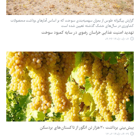
گزارش پیگیرانه طوس از بحران سهمیه‌بندی سوخت که بر اساس آمارهای برداشت محصولات
کشاورزی در سال‌های خشک گذشته تعیین شده است
تهدید امنیت غذایی خراسان رضوی در سایه کمبود سوخت
۱۴۰۵-۰۵-۰۷ ۰۴:۳۶
پیش‌بینی برداشت ۲۰هزار تن انگور از تاکستان‌های بردسکن
۱۴۰۵-۰۴-۲۹ ۱۳:۰۲