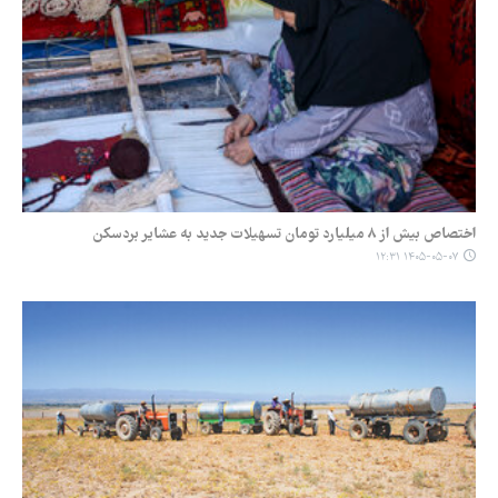
اختصاص بیش از ۸ میلیارد تومان تسهیلات جدید به عشایر بردسکن
۱۴۰۵-۰۵-۰۷ ۱۲:۳۱