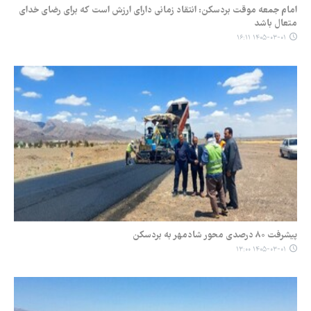
امام جمعه موقت بردسکن: انتقاد زمانی دارای ارزش است که برای رضای خدای
متعال باشد
۱۴۰۵-۰۳-۰۱ ۱۶:۱۱
پیشرفت ۸۰ درصدی محور شادمهر به بردسکن
۱۴۰۵-۰۳-۰۱ ۱۳:۰۰