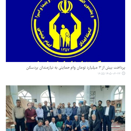
پرداخت بیش از ۳ میلیارد تومان وام حمایتی به نیازمندان بردسکن
۱۴۰۵-۰۳-۲۳ ۱۶:۵۵