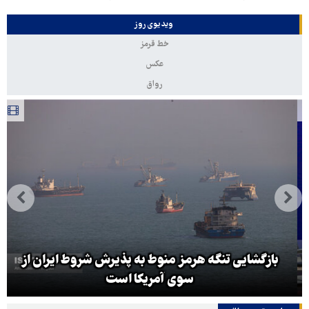
ویدیوی روز
خط قرمز
عکس
رواق
بازگشایی تنگه هرمز منوط به پذیرش شروط ایران از
سوی آمریکا است