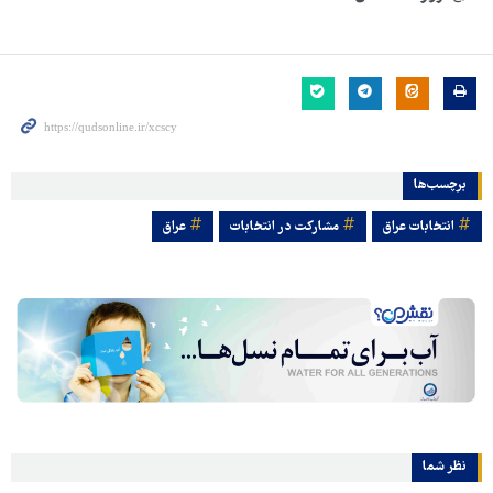
برچسب‌ها
انتخابات عراق
مشارکت در انتخابات
عراق
نظر شما