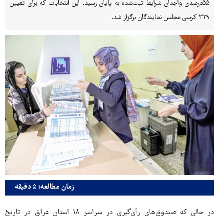
۵۵درصدی واجدان شرایط ثبت‌شده به پایان رسید. این انتخابات که برای تعیین
۳۲۹ کرسی مجلس نمایندگان برگزار شد.
زمان مطالعه: ۵ دقیقه
در حالی که صندوق‌های رأی‌گیری در سراسر ۱۸ استان عراق در تاریخ