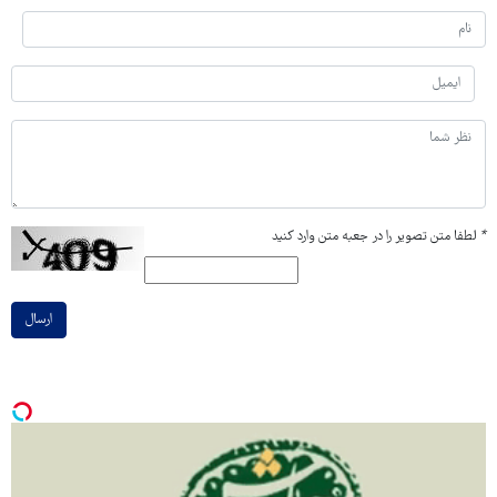
*
لطفا متن تصویر را در جعبه متن وارد کنید
ارسال