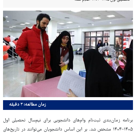
زمان مطالعه: ۲ دقیقه
برنامه‌ زمان‌بندی ثبت‌نام وام‌های دانشجویی برای نیم‌سال تحصیلی اول
۱۴۰۵-۱۴۰۴ مشخص شد. بر این اساس دانشجویان می‌توانند در تاریخ‌های