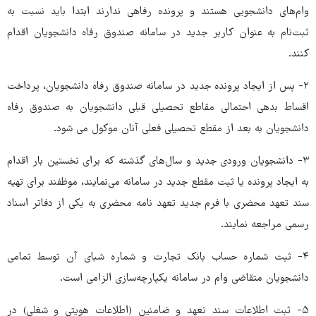
وام‌های دانشجویی هستند و پرونده رفاهی ندارند ابتدا باید نسبت به
ثبت‌نام به عنوان کاربر جدید در سامانه صندوق رفاه دانشجویان اقدام
کنند.
۲- پس از ایجاد پرونده جدید در سامانه صندوق رفاه دانشجویان، پرداخت
اقساط بدهی احتمالی مقاطع تحصیلی قبلی دانشجویان به صندوق رفاه
دانشجویان به بعد از مقطع تحصیلی فعلی آنان موکول می شود.
۳- دانشجویان ورودی جدید و سال‌های گذشته که برای نخستین بار اقدام
به ایجاد پرونده یا ثبت مقطع جدید در سامانه می‌نمایند، موظفند برای تهیه
سند تعهد محضری با فرم جدید تعهد نامه محضری به یکی از دفاتر اسناد
رسمی مراجعه نمایند.
۴- ثبت شماره حساب بانک تجارت و شماره شبای آن توسط تمامی
دانشجویان متقاضی وام در سامانه یکپارچه‌سازی الزامی است.
۵- ثبت اطلاعات سند تعهد و ضامنین (اطلاعات هویتی و شغلی) در