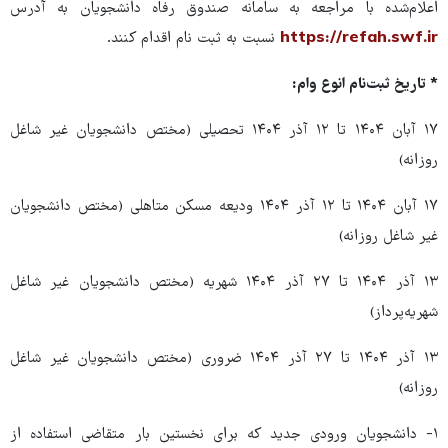
اعلام‌شده با مراجعه به سامانه صندوق رفاه دانشجویان به آدرس
https://refah.swf.ir
نسبت به ثبت نام اقدام کنند.
* تاریخ ثبت‌نام انوع وام:
۱۷ آبان ۱۴۰۴ تا ۱۲ آذر ۱۴۰۴ تحصیلی (مختص دانشجویان غیر شاغل
روزانه)
۱۷ آبان ۱۴۰۴ تا ۱۲ آذر ۱۴۰۴ ودیعه مسکن متاهلی (مختص دانشجویان
غیر شاغل روزانه)
۱۳ آذر ۱۴۰۴ تا ۲۷ آذر ۱۴۰۴ شهریه (مختص دانشجویان غیر شاغل
شهریه‌پرداز)
۱۳ آذر ۱۴۰۴ تا ۲۷ آذر ۱۴۰۴ ضروری (مختص دانشجویان غیر شاغل
روزانه)
۱- دانشجویان ورودی جدید که برای نخستین بار متقاضی استفاده از