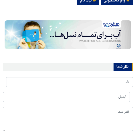
وام دانشجویی
ثبت نام
نظر شما