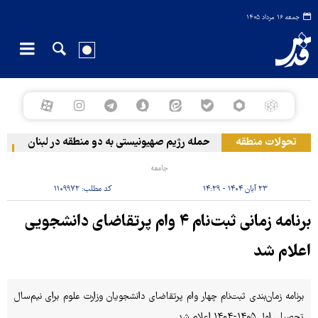
جمعه ۱۶ مرداد ۱۴۰۵
تحولات منطقه
حمله رژیم صهیونیستی به دو منطقه در لبنان
وقو
جامعه
۲۳ آبان ۱۴۰۴ - ۱۴:۲۹
کد مطلب:
۱۱۰۹۹۷۲
برنامه زمانی ثبت‌نام ۴ وام پرتقاضای دانشجویی
اعلام شد
برنامه‌ زمان‌بندی ثبت‌نام چهار وام پرتقاضای دانشجویان وزارت علوم برای نیم‌سال
تحصیلی اول ۱۴۰۵-۱۴۰۴ اعلام شد.