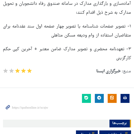
آماده‌سازی و بارگذاری مدارک در سامانه صندوق رفاه دانشجویان و تحویل
مدارک به شرح ذیل اقدام کنند:
۱- تصویر صفحات شناسنامه یا تصویر چهار صفحه اول سند عقدنامه برای
متقاضیان استفاده از وام ودیعه مسکن متاهلی
۳- تعهدنامه محضری و تصویر مدارک ضامن معتبر + آخرین کپی حکم
کارگزینی
منبع:
خبرگزاری ایسنا
برچسب‌ها