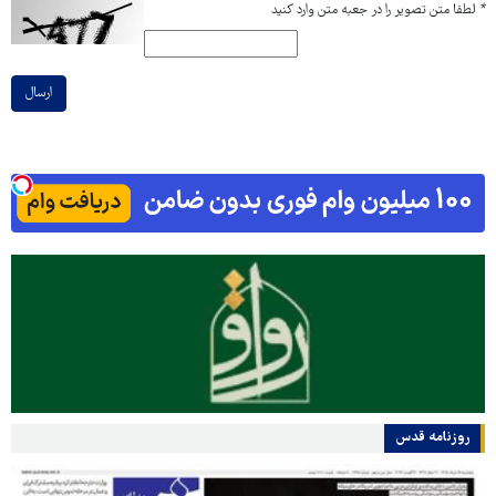
*
لطفا متن تصویر را در جعبه متن وارد کنید
ارسال
روزنامه قدس