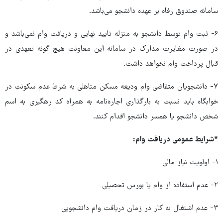
سامانه صندوق رفاه بر عهده دانشجو می‌باشد.
۶- ثبت وام توسط دانشجو به منزله تایید نهایی و دریافت وام نمی‌باشد و
در صورت مغایرت مدارک در سامانه این معاونت هیچ گونه تعهدی در
قبال پرداخت وام نخواهد داشت.
۷- دانشجویان متقاضی وام ودیعه مسکن متاهلی به شرط عدم سکونت در
خوابگاه باید نسبت به بارگذاری اجاره‌نامه به همراه کد رهگیری به اسم
شخص دانشجو یا همسر دانشجو اقدام کنند.
*شرایط عمومی دریافت وام:
۱- اولویت نیاز مالی
۲- عدم استفاده از وام یا بورس تحصیلی
۳- عدم اشتغال به کار در زمان دریافت وام دانشجویی