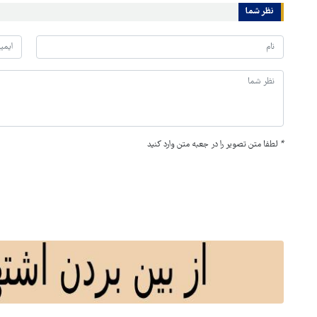
نظر شما
*
لطفا متن تصویر را در جعبه متن وارد کنید