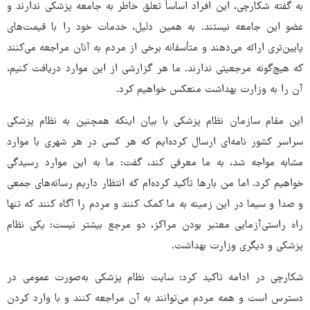
به گفته شکارچی، این افراد اساساً تعلق خاطر به جامعه پزشکی ندارند و
عضو این جامعه نیستند. به همین دلیل، خدمات خود را با قیمت‌های
پایین‌تری ارائه می‌دهند و متأسفانه برخی از مردم به آنان مراجعه می‌کنند
که هیچ‌گونه مرجعیتی ندارند. ما هر گزارشی از این موارد دریافت کنیم،
آن را به وزارت بهداشت منعکس خواهیم کرد.
این مقام سازمان نظام پزشکی با بیان اینکه همچنین به نظام پزشکی
سراسر کشور نامه‌ای ارسال کرده‌ایم که هر کسی در هر شهری با موارد
مشابه مواجه شد، به ما معرفی کند، گفت: ما به این موارد رسیدگی
خواهیم کرد. اما من بارها تأکید کرده‌ام که انتظار داریم رسانه‌های جمعی
و صدا و سیما در این زمینه به ما کمک کنند و مردم را آگاه کنند که تنها
راه راستی‌آزمایی معتبر بودن مراکز، دو مرجع بیشتر نیست: یکی نظام
پزشکی و دیگری وزارت بهداشت.
شکارچی در ادامه تاکید کرد: سایت نظام پزشکی به‌صورت عمومی در
دسترس است و همه مردم می‌توانند به آن مراجعه کنند و با وارد کردن