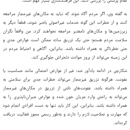
نظام پزشکی را بررسی کنند. این فرهنگ‌سازی بسیار مهم است.
به گفته وی، اگر مردم آگاه شوند که نباید به مکان‌های غیرمجاز مراجعه
کنند و از خطرات این گونه خدمات غیراصولی باخبر شوند، قطعاً دیگر به
زیرزمین‌ها و مکان‌های نامعتبر مراجعه نخواهند کرد. من واقعاً نگران
سلامت مردم هستم؛ حتی یک تزریق ساده ممکن است عوارض جدی و
حتی خطرناکی به همراه داشته باشد. بنابراین، آگاهی و احتیاط مردم در
این زمینه می‌تواند از بروز حوادث دلخراش جلوگیری کند.
شکارچی در ادامه یادآور شد: غیر از عوارض احتمالی مانند حساسیت یا
عفونت، هرگونه تزریق غیرمجاز می‌تواند خطرات جدی برای سلامتی به
همراه داشته باشد. عفونت‌های ناشی از تزریق در مکان‌های غیرمجاز
می‌تواند به راحتی وارد جریان خون شده و عوارض جبران‌ناپذیری را به
همراه داشته باشد. بنابراین، این کار باید تنها به دست افرادی انجام شود
که مهارت و صلاحیت لازم را دارند و به‌طور رسمی مجوز فعالیت دریافت
کرده‌اند.