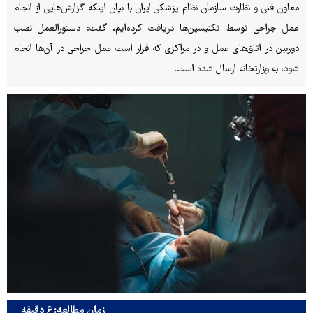
معاون فنی و نظارت سازمان نظام پزشکی ایران با بیان اینکه گزارش‌هایی از انجام
عمل‌ جراحی توسط تکنیسین‌ها دریافت‌ کرده‌ایم، گفت: دستورالعمل نصب
دوربین در اتاق‌های عمل و در مراکزی که قرار است عمل جراحی در آن‌ها انجام
شود، به وزارتخانه ارسال شده است.
زمان مطالعه: ۶ دقیقه