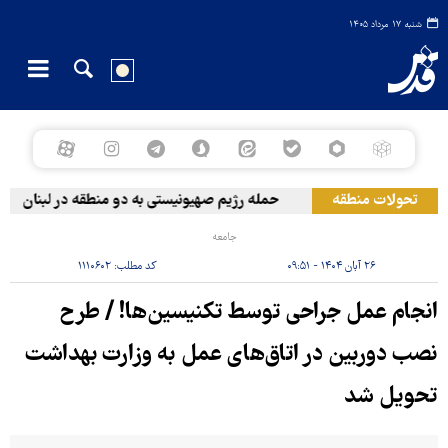
شنبه ۱۷ مرداد ۱۴۰۵
تحولات منطقه
حمله رژیم صهیونیستی به دو منطقه در لبنان
جامعه
۲۶ آبان ۱۴۰۴ - ۰۹:۵۱
کد مطلب:
۱۱۱۰۶۰۲
انجام عمل‌ جراحی توسط تکنیسین‌ها! / طرح
نصب دوربین در اتاق‌های عمل به وزارت بهداشت
تحویل شد