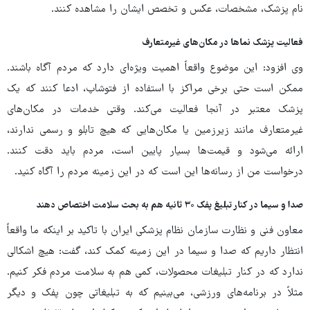
نام پزشک، مشخصات، عکس و تخصص ایشان را مشاهده کنند.
فعالیت پزشک نماها در مکان‌های غیرمتعارف
وی افزود: این موضوع واقعاً اهمیت ویژه‌ای دارد که مردم آگاه باشند.
ممکن است حتی برخی مراکز با استفاده از فتوشاپ، ادعا کنند که یک
پزشک معتبر در آنجا فعالیت می‌کند. وقتی خدمات در مکان‌های
غیرمتعارف مانند زیرزمین یا مکان‌هایی که هیچ تابلو و رسمی ندارند،
ارائه می‌شود و قیمت‌ها بسیار پایین است، مردم باید دقت کنند.
درخواست من از رسانه‌ها این است که در این زمینه مردم را آگاه کنید.
صدا و سیما در کنار تبلیغ پفک ۳۰ ثانیه هم به بحث سلامت اختصاص دهند
معاون فنی و نظارت سازمان نظام پزشکی ایران با تاکید بر اینکه ما واقعاً
انتظار داریم که صدا و سیما در این زمینه کمک کند، گفت: هیچ اشکالی
ندارد که در کنار تبلیغات محصولات، کمی هم به سلامت مردم فکر کنیم.
مثلاً در برنامه‌های ورزشی، می‌بینیم که به تبلیغاتی چون پفک و دیگر