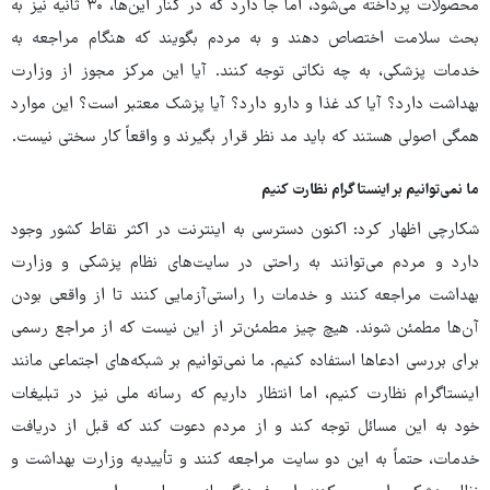
محصولات پرداخته می‌شود، اما جا دارد که در کنار این‌ها، ۳۰ ثانیه نیز به
بحث سلامت اختصاص دهند و به مردم بگویند که هنگام مراجعه به
خدمات پزشکی، به چه نکاتی توجه کنند. آیا این مرکز مجوز از وزارت
بهداشت دارد؟ آیا کد غذا و دارو دارد؟ آیا پزشک معتبر است؟ این موارد
همگی اصولی هستند که باید مد نظر قرار بگیرند و واقعاً کار سختی نیست.
ما نمی‌توانیم بر اینستاگرام نظارت کنیم
شکارچی اظهار کرد: اکنون دسترسی به اینترنت در اکثر نقاط کشور وجود
دارد و مردم می‌توانند به راحتی در سایت‌های نظام پزشکی و وزارت
بهداشت مراجعه کنند و خدمات را راستی‌آزمایی کنند تا از واقعی بودن
آن‌ها مطمئن شوند. هیچ چیز مطمئن‌تر از این نیست که از مراجع رسمی
برای بررسی ادعاها استفاده کنیم. ما نمی‌توانیم بر شبکه‌های اجتماعی مانند
اینستاگرام نظارت کنیم، اما انتظار داریم که رسانه ملی نیز در تبلیغات
خود به این مسائل توجه کند و از مردم دعوت کند که قبل از دریافت
خدمات، حتماً به این دو سایت مراجعه کنند و تأییدیه وزارت بهداشت و