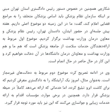
شکارچی همچنین در خصوص دستور رئیس دادگستری استان تهران مبنی
بر اینکه سازمان نظام پزشکی باید اسامی پزشکان متخلف را به مراجع
قضایی اعلام کند، گفت: ما در این زمینه دو موضوع اصلی داریم. هفته
پیش جلسه‌ای در حضور ایشان، دادستان تهران، رئیس نظام پزشکی و
معاون درمان وزارت بهداشت برگزار کردیم. موضوع اول مربوط به
ارائه‌دهندگان خدمات سلامت از جامعه پزشکی است که هم ما و هم
وزارت بهداشت و معاونان درمان دانشگاه‌ها در آن دخالت خواهیم کرد و
این کار در حال حاضر در حال انجام است.
وی در ادامه تصریح کرد: موضوع دوم مربوط به دخالت‌های غیرمجاز
است. به‌عنوان مثال، امروز یک آرایشگاه را به دادگستری معرفی کردیم که
برای کاشت ابرو تبلیغ کرده، اما خدماتی که ارائه می‌دهد کاملاً در حیطه
پزشکی قرار دارد. همچنین در برخی موارد، مؤسسات اقدام به ارائه
خدمات زیبایی و جوانسازی می‌کنند که این نیز باید مورد توجه قرار گیرد.