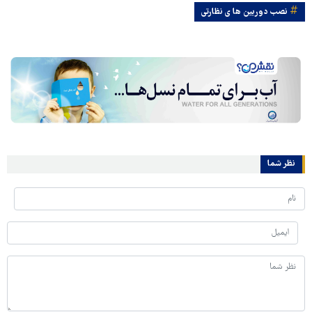
نصب دوربین ها ی نظارتی
نظر شما