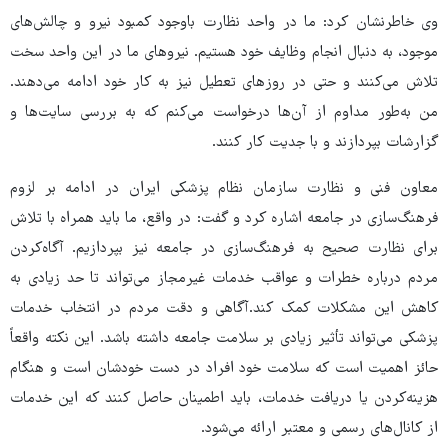
وی خاطرنشان کرد: ما در واحد نظارت باوجود کمبود نیرو و چالش‌های
موجود، به دنبال انجام وظایف خود هستیم. نیروهای ما در این واحد سخت
تلاش می‌کنند و حتی در روزهای تعطیل نیز به کار خود ادامه می‌دهند.
من به‌طور مداوم از آن‌ها درخواست می‌کنم که به بررسی سایت‌ها و
گزارشات بپردازند و با جدیت کار کنند.
معاون فنی و نظارت سازمان نظام پزشکی ایران در ادامه بر لزوم
فرهنگ‌سازی در جامعه اشاره کرد و گفت: در واقع، ما باید همراه با تلاش
برای نظارت صحیح به فرهنگ‌سازی در جامعه نیز بپردازیم. آگاه‌کردن
مردم درباره خطرات و عواقب خدمات غیرمجاز می‌تواند تا حد زیادی به
کاهش این مشکلات کمک کند.آگاهی و دقت مردم در انتخاب خدمات
پزشکی می‌تواند تأثیر زیادی بر سلامت جامعه داشته باشد. این نکته واقعاً
حائز اهمیت است که سلامت خود افراد در دست خودشان است و هنگام
هزینه‌کردن یا دریافت خدمات، باید اطمینان حاصل کنند که این خدمات
از کانال‌های رسمی و معتبر ارائه می‌شود.