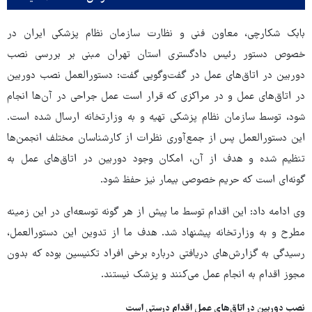
بابک شکارچی، معاون فنی و نظارت سازمان نظام پزشکی ایران در
خصوص دستور رئیس دادگستری استان تهران مبنی بر بررسی نصب
دوربین در اتاق‌های عمل در گفت‌وگویی گفت: دستورالعمل نصب دوربین
در اتاق‌های عمل و در مراکزی که قرار است عمل جراحی در آن‌ها انجام
شود، توسط سازمان نظام پزشکی تهیه و به وزارتخانه ارسال شده است.
این دستورالعمل پس از جمع‌آوری نظرات از کارشناسان مختلف انجمن‌ها
تنظیم شده و هدف از آن، امکان وجود دوربین در اتاق‌های عمل به
گونه‌ای است که حریم خصوصی بیمار نیز حفظ شود.
وی ادامه داد: این اقدام توسط ما پیش از هر گونه توسعه‌ای در این زمینه
مطرح و به وزارتخانه پیشنهاد شد. هدف ما از تدوین این دستورالعمل،
رسیدگی به گزارش‌های دریافتی درباره برخی افراد تکنیسین بوده که بدون
مجوز اقدام به انجام عمل می‌کنند و پزشک نیستند.
نصب دوربین در اتاق‌های عمل اقدام درستی است