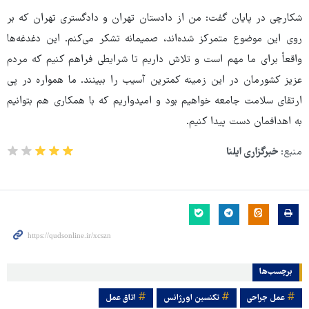
شکارچی در پایان گفت: من از دادستان تهران و دادگستری تهران که بر
روی این موضوع متمرکز شده‌اند، صمیمانه تشکر می‌کنم. این دغدغه‌ها
واقعاً برای ما مهم است و تلاش داریم تا شرایطی فراهم کنیم که مردم
عزیز کشورمان در این زمینه کمترین آسیب را ببینند. ما همواره در پی
ارتقای سلامت جامعه خواهیم بود و امیدواریم که با همکاری هم بتوانیم
به اهدافمان دست پیدا کنیم.
منبع:
خبرگزاری ایلنا
برچسب‌ها
عمل جراحی
تکنسین اورژانس
اتاق عمل