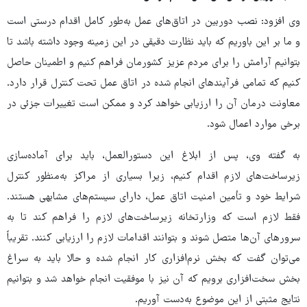
وی افزود: نصب دوربین در اتاق‌های عمل به‌طور کامل اقدام درستی است
و ما بر این باوریم که باید نظارت دقیقی در این زمینه وجود داشته باشد تا
بتوانیم آرامش را برای مردم عزیز کشورمان فراهم کنیم و اطمینان حاصل
کنیم که تمامی فرآیندهای انجام شده در اتاق عمل تحت کنترل قرار دارد.
معاونت درمان آن را ارزیابی خواهد کرد و ممکن است تغییرات جزئی در
برخی موارد اعمال شود.
به گفته وی، پس از ابلاغ این دستورالعمل، باید برای آماده‌سازی
زیرساخت‌های لازم اقدام کنیم، زیرا بسیاری از مراکز به‌منظور کنترل
شرایط خود و تأمین امنیت اتاق عمل، دارای سیستم‌های مشابهی هستند.
فقط لازم است که وزارتخانه زیرساخت‌های لازم را فراهم کند تا به
سرورهای آن‌ها متصل شوند و بتوانند اقدامات لازم را ارزیابی کنند. تقریباً
می‌توان گفت که بخش نرم‌افزاری کار انجام شده و حالا باید به سراغ
بخش سخت‌افزاری برویم که آن نیز با موفقیت انجام خواهد شد و بتوانیم
نتایج مثبتی از این موضوع به‌دست آوریم.