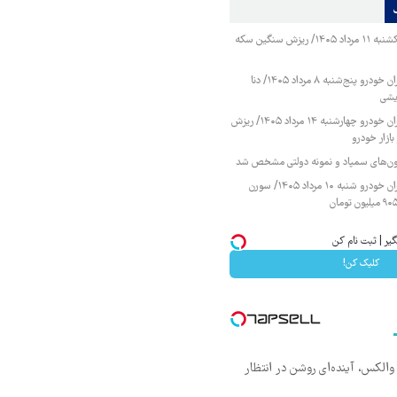
قیمت طلا و سکه یکشنبه ۱۱ مرداد ۱۴۰۵/ ریزش سنگین سکه
قیمت محصولات ایران خودرو پنج‌شنبه ۸ مرداد ۱۴۰۵/ دنا
یشی
قیمت محصولات ایران خودرو چهارشنبه ۱۴ مرداد ۱۴۰۵/ ریزش
ازار خودرو
زمون‌های سمپاد و نمونه دولتی مشخص شد
قیمت محصولات ایران خودرو شنبه ۱۰ مرداد ۱۴۰۵/ سورن
کلیک کن!
 والکس، آینده‌ای روشن در انتظار