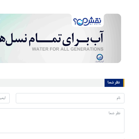
نظر شما