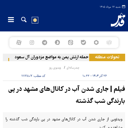
شنبه ۱۷ مرداد ۱۴۰۵
تحولات منطقه
حمله ارتش یمن به مواضع مزدوران آل سعود
رویترز: عربست
چندرسانه‌ای
ویدیوی روز
۲۶ آذر ۱۴۰۴ - ۱۰:۲۲
کد مطلب:
۱۱۱۷۸۰۷
فیلم | جاری شدن آب در کانال‌های مشهد در پی
بارندگی شب گذشته
ویدئویی از جاری شدن آب در کانال‌های مشهد در پی بارندگی شب گذشته را
مشاهده می‌کنید.