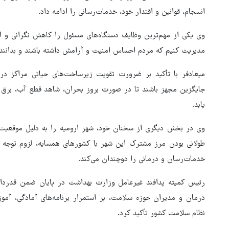
انسجام، قوانین و اقتدار خود، خدمات‌رسانی را ادامه داد.
وی یکی از مهم‌ترین وظایف دستگاه‌های مسئول را کاهش نگرانی و ا
مدیریت کنیم که مردم احساس امنیت و آرامش داشته باشند و بدانند
میعادفر با تأکید بر ضرورت تقویت زیرساخت‌های حیاتی مراکز درما
جایگزین مجهز باشند تا در صورت بروز بحران، شاهد قطع آب، برق و 
یابد.
وی در بخش دیگری از سخنان خود، شهر ارومیه را به دلیل موقعیت 
طولانی بودن مرز مشترک این شهر با کشورهای همسایه، لزوم توجه وی
خدمات‌رسان و درمانی را دوچندان می‌کند.
رئیس کمیته پدافند غیرعامل وزارت بهداشت در پایان ضمن قدردانی
درمان و مدیران حوزه سلامت، بر استمرار برنامه‌های آمادگی، آم
نظام سلامت کشور تأکید کرد.