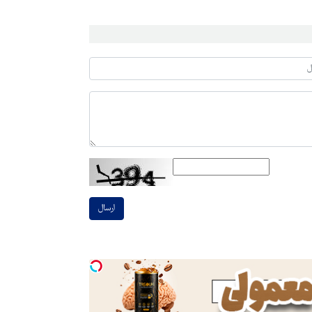
ارسال