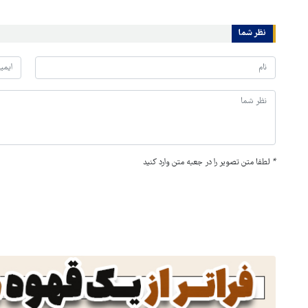
نظر شما
*
لطفا متن تصویر را در جعبه متن وارد کنید