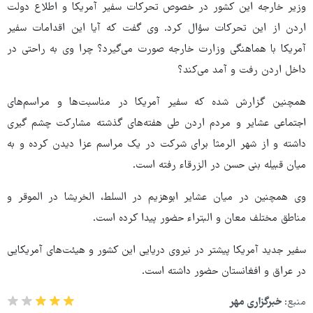
وزیر خارجه این کشور در خصوص تحرکات سفیر آمریکا و اطلاع دولت
اردن از این تحرکات سؤال کرد. وی گفت که آیا این اقدامات سفیر
آمریکا با هماهنگی وزارت خارجه صورت می‌گیرد؟ چرا وی به راحتی در
داخل اردن رفت و آمد می‌کند؟
همچنین گزارش شده که سفیر آمریکا در مناسبت‌ها و مراسم‌های
اجتماعی عشایر و مردم اردن طی هفته‌های گذشته مشارکت چشم گیری
داشته و از شهر الرمثا برای شرکت در یک مراسم عزا دیدن کرده و به
میان قبیله بنی حسن در الزرقاء رفته است.
وی همچنین در میان عشایر ابوهزیم در السلط، الخریشا در الموقر و
مناطق مختلف معان و البتراء حضور پیدا کرده است.
سفیر جدید آمریکا پیشتر در نیروی دریایی این کشور و هیئت‌های آمریکایی
در عراق و افغانستان حضور داشته است.
منبع:
خبرگزاری مهر