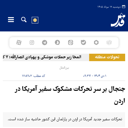
دوشنبه ۱۹ مرداد ۱۴۰۵
تحولات منطقه
المخا زیر حملات موشکی و پهپادی انصارالله؛ ۷ کشته و ۳۰ زخمی
بین‌الملل
۱ دی ۱۴۰۴ - ۰۹:۳۷
کد مطلب:
۱۱۱۸۹۰۲
جنجال بر سر تحرکات مشکوک سفیر آمریکا در
اردن
تحرکات سفیر جدید آمریکا در اردن در پارلمان این کشور حاشیه ساز شده است.