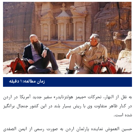
زمان مطالعه: ۱ دقیقه
به نقل از النهار، تحرکات «جیمز هولتزنایدر» سفیر جدید آمریکا در اردن
در کنار ظاهر متفاوت وی با ریش بسیار بلند در این کشور جنجال برانگیز
شده است.
حسین العموش نماینده پارلمان اردن به صورت رسمی از ایمن الصفدی