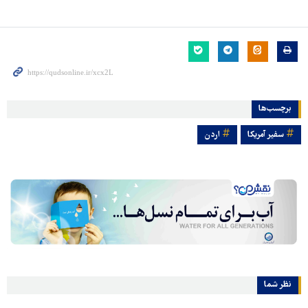
برچسب‌ها
سفیر آمریکا
اردن
نظر شما