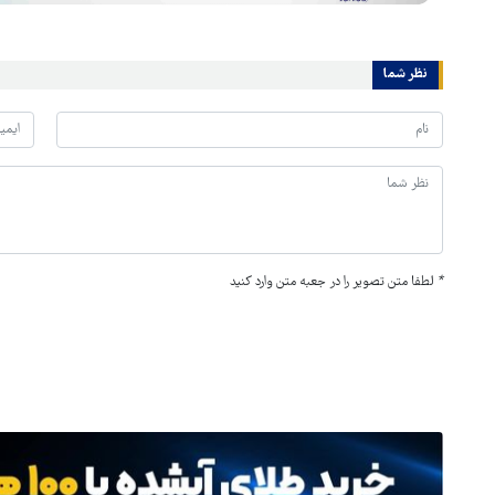
نظر شما
*
لطفا متن تصویر را در جعبه متن وارد کنید