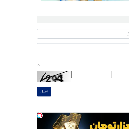
ارسال