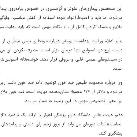
این متخصص بیماری‌های عفونی و گرمسیری در خصوص پیاده‌روی بیمار
می‌شود، اما باید با احتیاط انجام شود؛ استفاده از کفش مناسب، جلوگ
ملایم و خشک کردن کامل آن، از نکات مهمی است که باید رعایت شو
بنابر اعلام وزارت بهداشت، یوسفی درباره خودداری برخی بیماران ا
دیابت نوع دو، انسولین تنها درمان مؤثر است. مصرف نکردن آن می‌ت
در سیستم‌های عصبی، قلبی و عروقی قرار دهد. خوشبختانه انسولین‌های 
است.
نیز معیار تشخیصی مهمی در این زمینه به شمار می‌رود.
عضو هیئت علمی دانشگاه علوم پزشکی اهواز با ارائه یک توصیه طلا
انجام معاینات دوره‌ای می‌تواند از بروز زخم پای دیابتی و پیامده
پیشگیری کند.