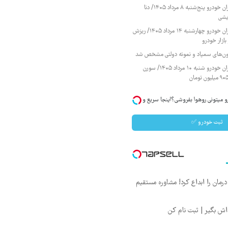
قیمت محصولات ایران خودرو پنج‌شنبه ۸ مرداد ۱۴۰۵/ دنا
یشی
قیمت محصولات ایران خودرو چهارشنبه ۱۴ مرداد ۱۴۰۵/ ریزش
ازار خودرو
زمون‌های سمپاد و نمونه دولتی مشخص شد
قیمت محصولات ایران خودرو شنبه ۱۰ مرداد ۱۴۰۵/ سورن
20 خودت رو میتونی روهوا بفروشی؟اینجا سریع و
ثبت خودرو ✅
ان را ابداع کرد! مشاوره مستقیم