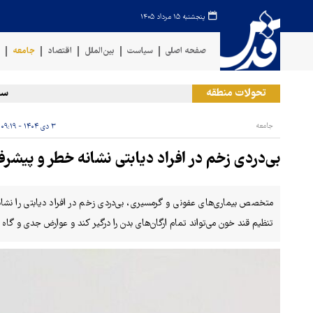
پنجشنبه ۱۵ مرداد ۱۴۰۵
صفحه اصلی
سیاست
بین‌الملل
اقتصاد
جامعه
ف
تحولات منطقه
سخنگوی 
جامعه
۳ دی ۱۴۰۴ - ۰۹:۱۹
بی‌دردی زخم در افراد دیابتی نشانه خطر و پ
متخصص بیماری‌های عفونی و گرمسیری، بی‌دردی زخم در افراد دیابتی را 
تنظیم قند خون می‌تواند تمام ارگان‌های بدن را درگیر کند و عوارض جدی و گاه جب