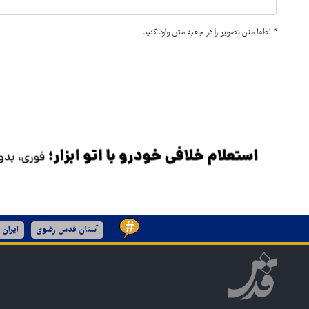
*
لطفا متن تصویر را در جعبه متن وارد کنید
آستان قدس رضوی
ایران