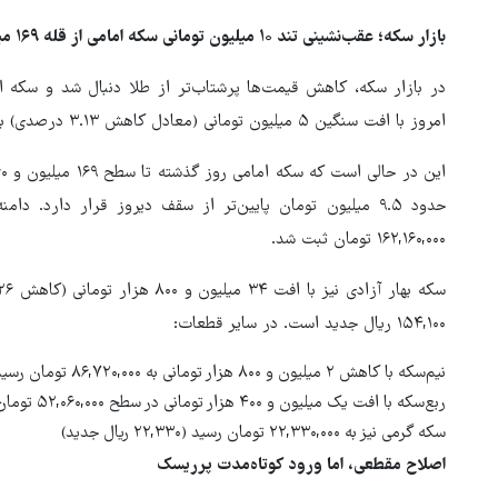
بازار سکه؛ عقب‌نشینی تند ۱۰ میلیون تومانی سکه امامی از قله ۱۶۹ میلیونی
در بازار سکه، کاهش قیمت‌ها پرشتاب‌تر از طلا دنبال شد و سکه 
امروز با افت سنگین ۵ میلیون تومانی (معادل کاهش ۳.۱۳ درصدی) به ۱۶۰,۱۴۰,۰۰۰ تومان رسید که ۱۶۰,۱۴۰ ریال جدید است.
۱۶۲,۱۶۰,۰۰۰ تومان ثبت شد.
۱۵۴,۱۰۰ ریال جدید است. در سایر قطعات:
نیم‌سکه با کاهش ۲ میلیون و ۸۰۰ هزار تومانی به ۸۶,۷۲۰,۰۰۰ تومان رسید (۸۶,۷۲۰ ریال جدید)
ربع‌سکه با افت یک میلیون و ۴۰۰ هزار تومانی در سطح ۵۲,۰۶۰,۰۰۰ تومان قرار گرفت (۵۲,۰۶۰ ریال جدید)
سکه گرمی نیز به ۲۲,۳۳۰,۰۰۰ تومان رسید (۲۲,۳۳۰ ریال جدید)
اصلاح مقطعی، اما ورود کوتاه‌مدت پرریسک