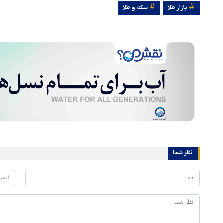
بازار طلا
سکه و طلا
نظر شما