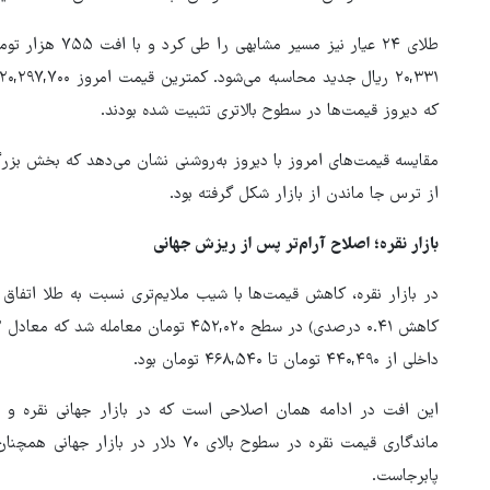
که دیروز قیمت‌ها در سطوح بالاتری تثبیت شده بودند.
مقایسه قیمت‌های امروز با دیروز به‌روشنی نشان می‌دهد که بخش بزرگی
از ترس جا ماندن از بازار شکل گرفته بود.
بازار نقره؛ اصلاح آرام‌تر پس از ریزش جهانی
داخلی از ۴۴۰,۴۹۰ تومان تا ۴۶۸,۵۴۰ تومان بود.
ماندگاری قیمت نقره در سطوح بالای ۷۰ دل
پابرجاست.