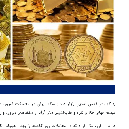
قیمت جهانی طلا و نقره و عقب‌نشینی دلار آزاد از سقف‌های دیروز، وا