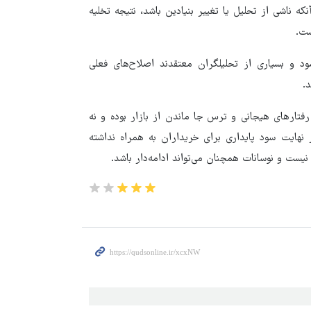
 ناشی از تحلیل یا تغییر بنیادین باشد، نتیجه تخلیه
ست.
ود و بسیاری از تحلیلگران معتقدند اصلاح‌های فعلی
.
رفتارهای هیجانی و ترس جا ماندن از بازار بوده و نه
نهایت سود پایداری برای خریداران به همراه نداشته
نیست و نوسانات همچنان می‌تواند ادامه‌دار باشد.