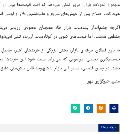
مجموع تحولات بازار امروز نشان می‌دهد که افت قیمت‌ها بیش از آنکه
هیجانات، اصلاح پس از جهش‌های سریع و عقب‌نشینی دلار و اونس ا
اگرچه چشم‌انداز بلندمدت بازار طلا همچنان صعودی ارزیابی می‌ش
مقطعی هستند، اما قیمت‌های کنونی در کوتاه‌مدت ارزنده تلقی نمی‌شوند
به باور فعالان حرفه‌ای بازار، بخش بزرگی از خریدهای اخیر، حاصل 
تصمیم‌گیری تحلیلی؛ موضوعی که می‌تواند سبب شود این خریدها در 
باشد. در چنین فضایی، مسیر آتی بازار به‌هیچ‌وجه قابل پیش‌بینی دقیق 
منبع:
خبرگزاری مهر
برچسب‌ها