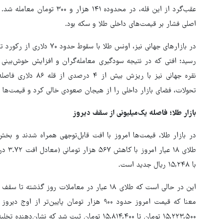
اصلی فشار بر قیمت‌های داخلی طلا و سکه بود.
رسید؛ افتی که در نتیجه سودگیری معامله‌گران و افزایش خوش‌بینی
تحولات، فضای بازار داخلی را از هیجان صعودی خالی کرد و قیمت‌ها ر
بازار طلا؛ فاصله یک‌میلیونی از سقف دیروز
در بازار طلا، قیمت‌ها امروز با افت قابل‌توجهی همراه شدند و ب
با ۱۵,۲۴۸ ریال جدید است.
۳ میلیون زائر اربعین به کشور
بازگشتند
۱۵,۲۲۳,۵۰۰ تومان تا ۱۵,۸۱۴,۴۰۰ تومان ثبت شد که نشان‌دهنده تخلیه تدریجی تقاضای هیجانی است.