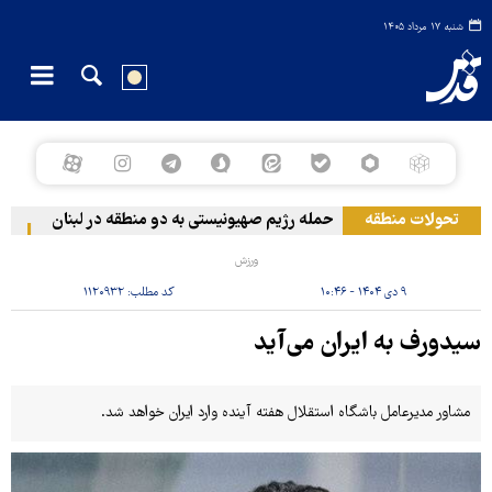
شنبه ۱۷ مرداد ۱۴۰۵
تحولات منطقه
حمله رژیم صهیونیستی به دو منطقه در لبنان
وقو
ورزش
۹ دی ۱۴۰۴ - ۱۰:۴۶
کد مطلب:
۱۱۲۰۹۳۲
سیدورف به ایران می‌آید
مشاور مدیرعامل باشگاه استقلال هفته آینده وارد ایران خواهد شد.