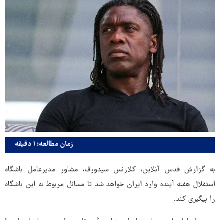
زمان مطالعه: ۱ دقیقه
به گزارش قدس آنلاین، کلارنس سیدورف، مشاور مدیرعامل باشگاه
استقلال هفته آینده وارد ایران خواهد شد تا مسائل مربوط به این باشگاه
را پیگیری کند.