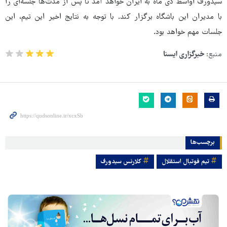
سیدورف اواسط دی ماه به ایران خواهد آمد تا پس از مدت‌ها جلسه‌ای را
با مدیران این باشگاه برگزار کند. با توجه به نتایج اخیر این تیم، این
جلسات مهم خواهد بود.
منبع:
خبرگزاری ایسنا
برچسب‌ها
تیم فوتبال استقلال
کلارنس سیدورف