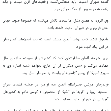
گفت: شورای امنیت باید منعکس‌کننده واقعیت‌های قرن بیست و یکم
باشد، نه دوره پس از جنگ جهانی دوم.
وی افزود: به همین دلیل، ما سخت تلاش می‌کنیم که خصوصا جنوب جهانی
نقش قوی‌تری در شورای امنیت داشته باشد.
وادفول تاکید کرد، دولت آلمان معتقد است که باید اصلاحات گسترده‌ای
در این نهاد انجام شود.
وزیر خارجه آلمان خاطرنشان کرد که کشورش از سیستم سازمان ملل
حمایت می‌کند و «مثل دیگران از آن خارج نخواهد شد.» اشاره وی به
خروج آمریکا از برخی آژانس‌های وابسته به سازمان ملل بود.
فریدریش مرتس صدراعظم آلمان ماه نوامبر در حاشیه نشست سران
اتحادیه اروپا و آفریقا در آنگولا از تخصیص ۲ کرسی دائم به کشورهای
آفریقایی در شورای امنیت حمایت کرد.