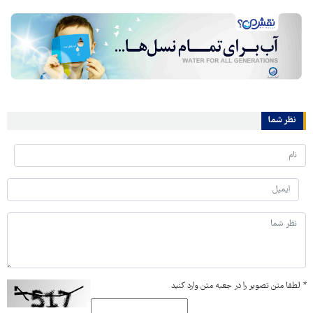
نظر شما
*
لطفا متن تصویر را در جعبه متن وارد کنید