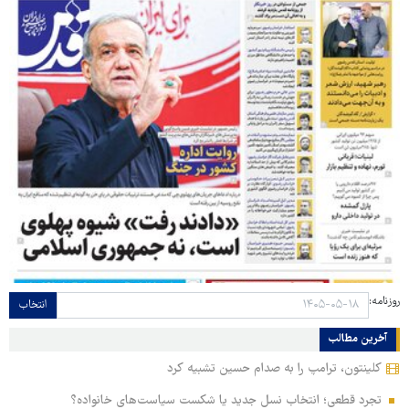
روزنامه:
انتخاب
آخرین مطالب
کلینتون، ترامپ را به صدام حسین تشبیه کرد
تجرد قطعی؛ انتخاب نسل جدید یا شکست سیاست‌های خانواده؟