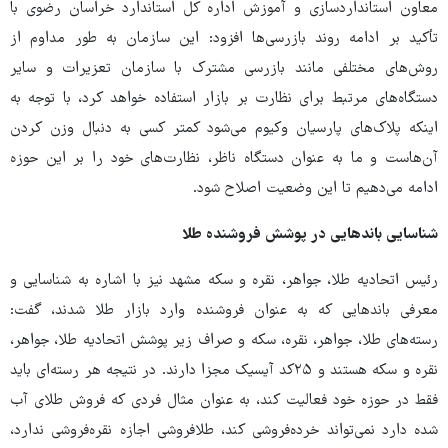
معاون استانداردسازی و آموزش اداره کل استاندارد خراسان رضوی با
تأکید بر ادامه روند بازرسی‌ها افزود: این سازمان به طور مداوم از
روش‌های مختلفی مانند بازرسی مشترک با سازمان تعزیرات و سایر
دستگاه‌های مرتبط برای نظارت بر بازار استفاده خواهد کرد، با توجه به
اینکه پلاک‌های پارسیان وکیوم می‌شود کمتر کسی به دنبال وزن کردن
آن‌هاست و ما به عنوان دستگاه ناظر، نظارت‌های خود را بر این حوزه
ادامه می‌دهیم تا این وضعیت اصلاح شود.
شناسایی باندهایی در پوشش فروشنده طلا
رئیس اتحادیه طلا، جواهر، نقره و سکه مشهد نیز با اشاره به شناسایی و
معرفی باندهایی که به عنوان فروشنده وارد بازار طلا شدند، گفت:
رسته‌های طلا، جواهر، نقره، سکه و صراف زیر پوشش اتحادیه طلا، جواهر،
نقره و سکه هستند و ۲۵کد آیسیک مجزا دارند. در نتیجه هر رسته‌ای باید
فقط در حوزه خود فعالیت کند، به عنوان مثال فردی که فروش طلای آب
شده دارد نمی‌تواند خرده‌فروشی کند، طلافروشی اجازه نقره‌فروشی ندارد،