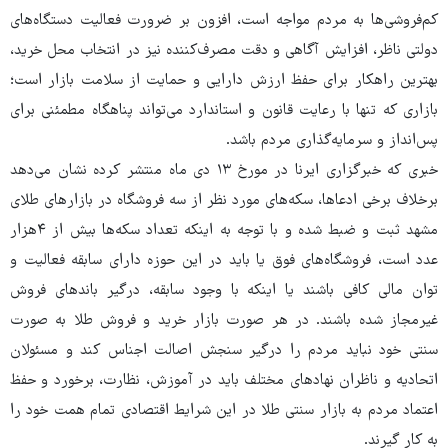
کم‌فروشی‌ها به مردم مواجه است، افزون ‌بر ضرورت فعالیت دستگاه‌های
دولتی ناظر، افزایش آگاهی و دقت مصرف‌کننده نیز در انتخاب محل خرید،
بهترین راهکار برای حفظ ارزش دارایی و حمایت از سلامت بازار است؛
بازاری که تنها با رعایت قانون و استاندارد می‌تواند پناهگاه مطمئنی برای
پس‌انداز و سرمایه‌گذاری مردم باشد.
خبری که خبرگزاری ایرنا در مورخ ۱۳ دی ماه منتشر کرده نشان می‌دهد
برخلاف برخی ادعاها، سکه‌های مورد نظر از سه فروشگاه در بازارهای طلای
مشهد ثبت و ضبط شده و با توجه به اینکه تعداد سکه‌ها بیش از ۴هزار
عدد ‌است، فروشگاه‌های فوق یا باید در این حوزه دارای سابقه فعالیت و
توان مالی کافی باشند یا اینکه با وجود سابقه، درگیر باندهای فروش
غیرمجاز شده باشند. در هر صورت بازار خرید و فروش طلا به صورت
سنتی خود نباید مردم را درگیر سنجش اصالت اجناس کند و مسئولان
اتحادیه و ناظران نهادهای مختلف باید در آموزش، نظارت، برخورد و حفظ
اعتماد مردم به بازار سنتی طلا در این شرایط اقتصادی تمام همت خود را
به کار گیرند.