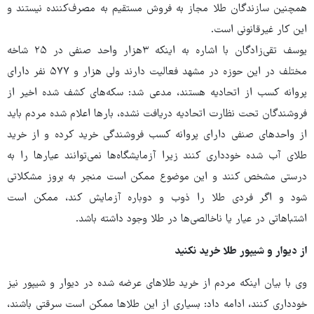
همچنین سازندگان طلا مجاز به فروش مستقیم به مصرف‌کننده نیستند و
این کار غیرقانونی است.
یوسف تقی‌زادگان با اشاره به اینکه ۳هزار واحد صنفی در ۲۵ شاخه
مختلف در این حوزه در مشهد فعالیت دارند ولی هزار و ۵۷۷ نفر دارای
پروانه کسب از اتحادیه هستند، مدعی شد: سکه‌های کشف شده اخیر از
فروشندگان تحت نظارت اتحادیه دریافت نشده، بارها اعلام شده مردم باید
از واحدهای صنفی دارای پروانه کسب فروشندگی خرید کرده و از خرید
طلای آب شده خودداری کنند زیرا آزمایشگاه‌ها نمی‌توانند عیارها را به
درستی مشخص کنند و این موضوع ممکن است منجر به بروز مشکلاتی
شود و اگر فردی طلا را ذوب و دوباره آزمایش کند، ممکن است
اشتباهاتی در عیار یا ناخالصی‌ها در طلا وجود داشته باشد.
از دیوار و شیپور طلا خرید نکنید
وی با بیان اینکه مردم از خرید طلاهای عرضه شده در دیوار و شیپور نیز
خودداری کنند، ادامه داد: بسیاری از این طلاها ممکن است سرقتی باشند،