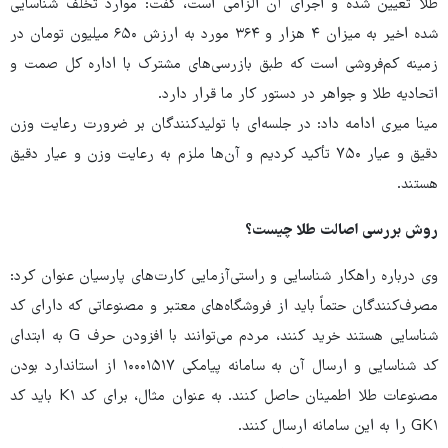
طلا تعیین شده و اجرای آن الزامی است، گفت: موارد تخلف شناسایی
شده اخیر به میزان ۴ هزار و ۳۶۴ مورد به ارزش ۶۵۰ میلیون تومان در
زمینه کم‌فروشی است که طبق بازرسی‌های مشترک با اداره کل صمت و
اتحادیه طلا و جواهر در دستور کار ما قرار دارد.
مینا میری ادامه داد: در جلسه‌ای با تولیدکنندگان بر ضرورت رعایت وزن
دقیق و عیار ۷۵۰ تأکید کردیم و آن‌ها ملزم به رعایت وزن و عیار دقیق
هستند.
روش بررسی اصالت طلا چیست؟
وی درباره راهکار شناسایی و راستی‌آزمایی کارت‌های پارسیان عنوان کرد:
مصرف‌کنندگان حتماً باید از فروشگاه‌های معتبر و مصنوعاتی که دارای کد
شناسایی هستند خرید کنند، مردم می‌توانند با افزودن حرف G به ابتدای
کد شناسایی و ارسال آن به سامانه پیامکی ۱۰۰۰۱۵۱۷ از استاندارد بودن
مصنوعات طلا اطمینان حاصل کنند. به عنوان مثال، برای کد K۱ باید کد
GK۱ را به این سامانه ارسال کنند.