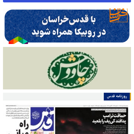
روزنامه قدس