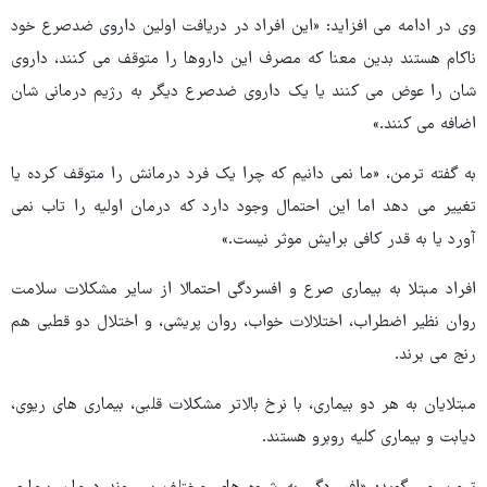
وی در ادامه می افزاید: «این افراد در دریافت اولین داروی ضدصرع خود
ناکام هستند بدین معنا که مصرف این داروها را متوقف می کنند، داروی
شان را عوض می کنند یا یک داروی ضدصرع دیگر به رژیم درمانی شان
اضافه می کنند.»
به گفته ترمن، «ما نمی دانیم که چرا یک فرد درمانش را متوقف کرده یا
تغییر می دهد اما این احتمال وجود دارد که درمان اولیه را تاب نمی
آورد یا به قدر کافی برایش موثر نیست.»
افراد مبتلا به بیماری صرع و افسردگی احتمالا از سایر مشکلات سلامت
روان نظیر اضطراب، اختلالات خواب، روان پریشی، و اختلال دو قطبی هم
رنج می برند.
مبتلایان به هر دو بیماری، با نرخ بالاتر مشکلات قلبی، بیماری های ریوی،
دیابت و بیماری کلیه روبرو هستند.