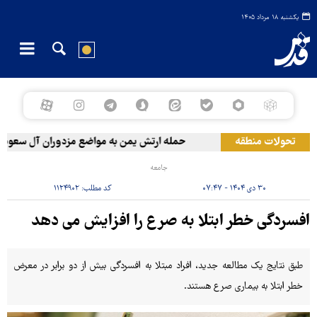
یکشنبه ۱۸ مرداد ۱۴۰۵
تحولات منطقه
حمله ارتش یمن به مواضع مزدوران آل سعود
جامعه
۳۰ دی ۱۴۰۴ - ۰۷:۴۷
کد مطلب:
۱۱۲۴۹۰۲
افسردگی خطر ابتلا به صرع را افزایش می دهد
طبق نتایج یک مطالعه جدید، افراد مبتلا به افسردگی بیش از دو برابر در معرض
خطر ابتلا به بیماری صرع هستند.