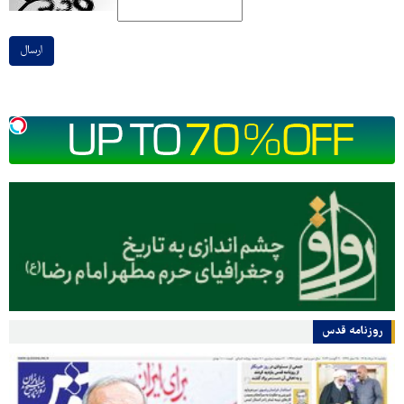
ارسال
روزنامه قدس