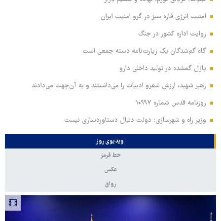
امنیت انرژی قاره سبز در گرو امنیت ایران
روایت اداره کشور در جنگ
گاه گم‌شدگان یک زیارت‌نامه دسته جمعی است
پازل گمشده در تولید داخلی دارو
رهبر شهید، ارزش شعرو ادبیات را می‌دانستند و به آن‌جهت می‌دادند
روزنامه قدس شماره ۱۰۹۹۷
وزیر راه و شهرسازی: دولت دنبال دستاوردسازی نیست
ویدیوی روز
خط قرمز
عکس
رواق