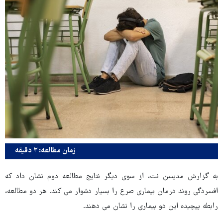
زمان مطالعه: ۲ دقیقه
به گزارش مدیسن نت، از سوی دیگر نتایج مطالعه دوم نشان داد که
افسردگی روند درمان بیماری صرع را بسیار دشوار می کند. هر دو مطالعه،
رابطه پیچیده این دو بیماری را نشان می دهند.