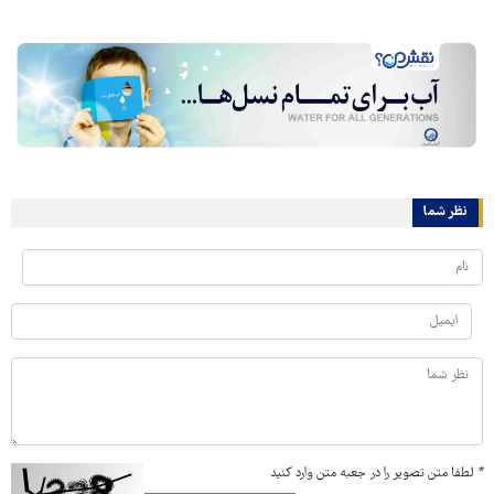
نظر شما
*
لطفا متن تصویر را در جعبه متن وارد کنید