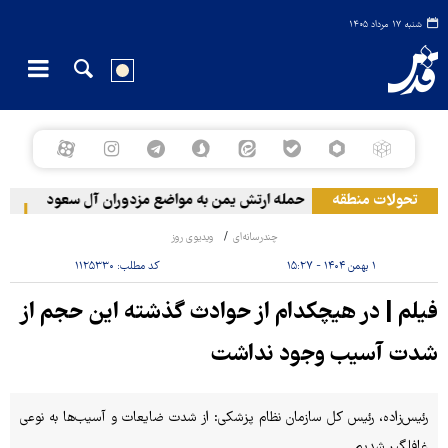
شنبه ۱۷ مرداد ۱۴۰۵
تحولات منطقه
حمله ارتش یمن به مواضع مزدوران آل سعود
رویترز: ع
چندرسانه‌ای
ویدیوی روز
۱ بهمن ۱۴۰۴ - ۱۵:۲۷
کد مطلب:
۱۱۲۵۳۳۰
فیلم | در هیچکدام از حوادث گذشته این حجم از
شدت آسیب وجود نداشت
رئیس‌زاده، رئیس کل سازمان نظام پزشکی: از شدت ضایعات و آسیب‌ها به نوعی
غافلگیر شدیم.