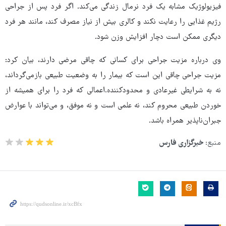
فیزیولوژیک مشابه یک فرد نرمال زندگی می‌کند. اگر فرد پس از جراحی
رژیم غذایی را رعایت نکند و کالری بیش از نیاز مصرف کند، مانند هر فرد
دیگری ممکن است دچار افزایش وزن شود.
وی درباره مزیت جراحی برای کسانی که چاقی مرضی دارند، بیان کرد:
مزیت جراحی چاقی این است که بیمار را به وضعیت طبیعی بازمی‌گرداند،
نه به شرایطی غیرعادی و محدودکننده.اعمالی که فرد را برای همیشه از
خوردن طبیعی محروم کند، نه علمی است و نه موفق، و می‌تواند با عوارض
جبران‌ناپذیر همراه باشد.
منبع:
خبرگزاری فارس