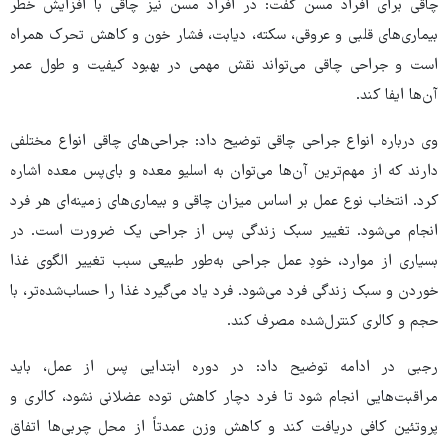
چاقی برای افراد مسن گفت: در افراد مسن نیز چاقی با افزایش خطر
بیماری‌های قلبی و عروقی، سکته، دیابت، فشار خون و کاهش تحرک همراه
است و جراحی چاقی می‌تواند نقش مهمی در بهبود کیفیت و طول عمر
آن‌ها ایفا کند.
وی درباره انواع جراحی چاقی توضیح داد: جراحی‌های چاقی انواع مختلفی
دارند که از مهم‌ترین آن‌ها می‌توان به اسلیو معده و بای‌پس معده اشاره
کرد. انتخاب نوع عمل بر اساس میزان چاقی و بیماری‌های زمینه‌ای هر فرد
انجام می‌شود. تغییر سبک زندگی پس از جراحی یک ضرورت است. در
بسیاری از موارد، خودِ عمل جراحی به‌طور طبیعی سبب تغییر الگوی غذا
خوردن و سبک زندگی فرد می‌شود. فرد یاد می‌گیرد غذا را حساب‌شده‌تر، با
حجم و کالری کنترل‌شده مصرف کند.
رجبی در ادامه توضیح داد: در دوره ابتدایی پس از عمل، باید
مراقبت‌هایی انجام شود تا فرد دچار کاهش توده عضلانی نشود، کالری و
پروتئین کافی دریافت کند و کاهش وزن عمدتاً از محل چربی‌ها اتفاق