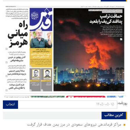
روزنامه:
انتخاب
آخرین مطالب
مراکز فرماندهی نیروهای سعودی در مرز یمن هدف قرار گرفت