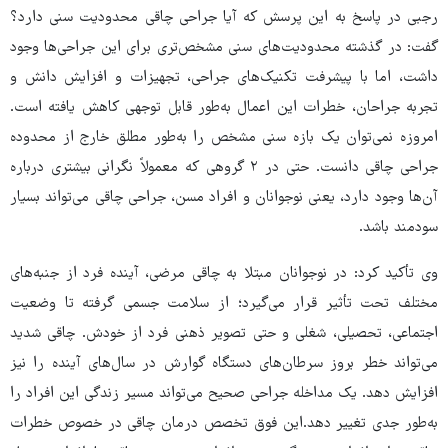
رجبی در پاسخ به این پرسش که آیا جراحی چاقی محدودیت سنی دارد؟
گفت: در گذشته محدودیت‌های سنی مشخص‌تری برای این جراحی‌ها وجود
داشت، اما با پیشرفت تکنیک‌های جراحی، تجهیزات و افزایش دانش و
تجربه جراحان، خطرات این اعمال به‌طور قابل توجهی کاهش یافته است.
امروزه نمی‌توان یک بازه سنی مشخص را به‌طور مطلق خارج از محدوده
جراحی چاقی دانست. حتی در ۲ گروهی که معمولاً نگرانی بیشتری درباره
آن‌ها وجود دارد، یعنی نوجوانان و افراد مسن، جراحی چاقی می‌تواند بسیار
سودمند باشد.
وی تأکید کرد: در نوجوانان مبتلا به چاقی مرضی، آینده فرد از جنبه‌های
مختلف تحت تأثیر قرار می‌گیرد؛ از سلامت جسمی گرفته تا وضعیت
اجتماعی، تحصیلی، شغلی و حتی تصویر ذهنی فرد از خودش. چاقی شدید
می‌تواند خطر بروز سرطان‌های دستگاه گوارش در سال‌های آینده را نیز
افزایش دهد. یک مداخله جراحی صحیح می‌تواند مسیر زندگی این افراد را
به‌طور جدی تغییر دهد.این فوق تخصص درمان چاقی در خصوص خطرات