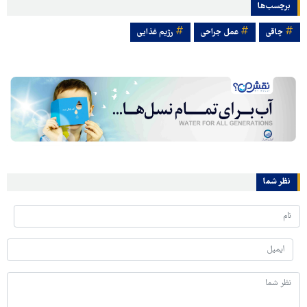
برچسب‌ها
چاقی
عمل جراحی
رژیم غذایی
نظر شما