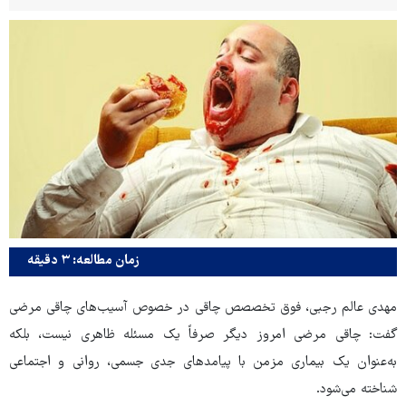
زمان مطالعه: ۳ دقیقه
مهدی عالم‌ رجبی، فوق تخصصص چاقی در خصوص آسیب‌های چاقی مرضی
گفت: چاقی مرضی امروز دیگر صرفاً یک مسئله ظاهری نیست، بلکه
به‌عنوان یک بیماری مزمن با پیامدهای جدی جسمی، روانی و اجتماعی
شناخته می‌شود.