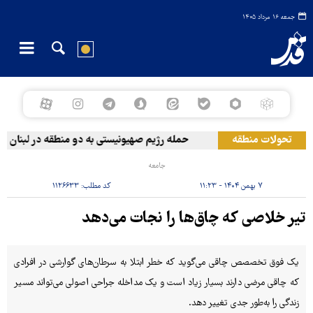
جمعه ۱۶ مرداد ۱۴۰۵
تحولات منطقه
حمله رژیم صهیونیستی به دو منطقه در لبنان
جامعه
۷ بهمن ۱۴۰۴ - ۱۱:۲۳
کد مطلب:
۱۱۲۶۶۳۳
تیر خلاصی که چاق‌ها را نجات می‌دهد
یک فوق تخصصص چاقی می‌گوید که خطر ابتلا به سرطان‌های گوارشی در افرادی
که چاقی مرضی دارند بسیار زیاد است و یک مداخله جراحی اصولی می‌تواند مسیر
زندگی را به‌طور جدی تغییر دهد.