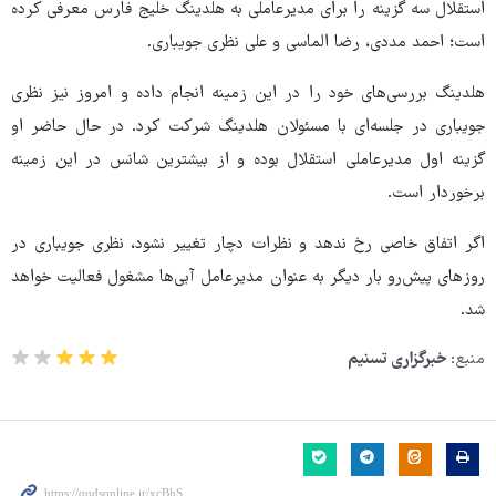
استقلال سه گزینه را برای مدیرعاملی به هلدینگ خلیج فارس معرفی کرده
است؛ احمد مددی، رضا الماسی و علی نظری جویباری.
هلدینگ بررسی‌های خود را در این زمینه انجام داده و امروز نیز نظری
جویباری در جلسه‌ای با مسئولان هلدینگ شرکت کرد. در حال حاضر او
گزینه اول مدیرعاملی استقلال بوده و از بیشترین شانس در این زمینه
برخوردار است.
اگر اتفاق خاصی رخ ندهد و نظرات دچار تغییر نشود، نظری جویباری در
روزهای پیش‌رو بار دیگر به عنوان مدیرعامل آبی‌ها مشغول فعالیت خواهد
شد.
منبع:
خبرگزاری تسنیم