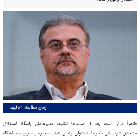
زمان مطالعه: ۱ دقیقه
ظاهراً قرار است بعد از مدت‌ها تکلیف مدیرعاملی باشگاه استقلال
مشخص شود. علی تاجرنیا به عنوان رئیس هیئت مدیره و سرپرست باشگاه