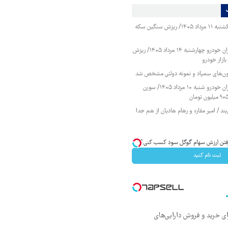
قیمت طلا و سکه یکشنبه ۱۱ مرداد ۱۴۰۵/ ریزش سنگین سکه
قیمت محصولات ایران خودرو چهارشنبه ۱۴ مرداد ۱۴۰۵/ ریزش
ازار خودرو
زمون‌های سمپاد و نمونه دولتی مشخص شد
قیمت محصولات ایران خودرو شنبه ۱۰ مرداد ۱۴۰۵/ سورن
ند / امیر مقاره و رهام هادیان از هم جدا
ا رفتن ارزش سهام گوگل سود کسب کنی؟
ثبت نام کنید
ای خرید و فروش دارایی‌های