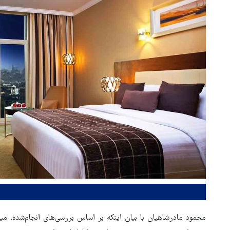
محمود مادرشاهیان با بیان اینکه بر اساس بررسی‌های انجام‌شده، م