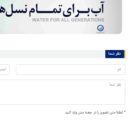
نظر شما
*
لطفا متن تصویر را در جعبه متن وارد کنید