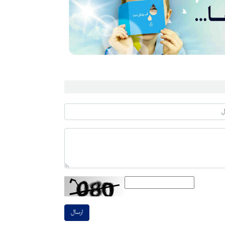
ارسال