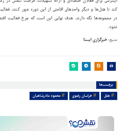
اینترنتی برای فعالان اقتصادی و ارائه تسهیلات، فرصت تنفس در زمین
کند تا هتل‌ها و دیگر واحدهای اقامتی از این دوره عبور کنند، فعال
در مجموعه‌ها نگه دارند. هدف نهایی این است که چرخ فعالیت اق
نشود.
منبع:
خبرگزاری ایسنا
برچسب‌ها
هتل
خراسان رضوی
محمود مادرشاهیان