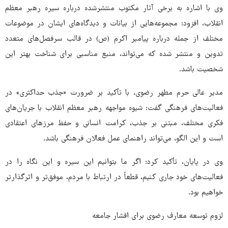
وی با اشاره به برخی آثار مکتوب منتشرشده درباره سیره رهبر معظم
انقلاب، افزود: مجموعه‌هایی از بیانات و دیدگاه‌های ایشان در موضوعات
مختلف از جمله درباره پیامبر اکرم (ص) در قالب سرفصل‌های متعدد
تدوین و منتشر شده که می‌تواند، منبع مناسبی برای شناخت بهتر این
شخصیت باشد.
مدیر عالی حرم مطهر رضوی، با تأکید بر ضرورت «جذب حداکثری» در
فعالیت‌های فرهنگی گفت: شیوه مواجهه رهبر معظم انقلاب با جریان‌های
فکری مختلف، مبتنی بر جذب، کرامت انسانی و حفظ مرزهای اعتقادی
است و این الگو، می‌تواند راهنمای عمل فعالان فرهنگی باشد.
وی در پایان، تأکید کرد: اگر ما بتوانیم این سیره و این نگاه را در
فعالیت‌های خود جاری کنیم، قطعاً در ارتباط با مردم، موفق‌تر و اثرگذارتر
خواهیم بود.
لزوم توسعه معارف رضوی برای اقشار جامعه