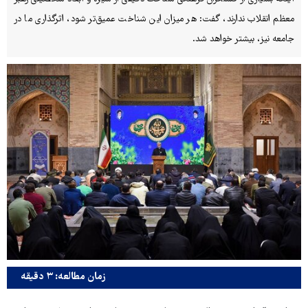
معظم انقلاب ندارند، گفت: هر میزان این شناخت عمیق‌تر شود، اثرگذاری ما در
جامعه نیز، بیشتر خواهد شد.
زمان مطالعه: ۳ دقیقه