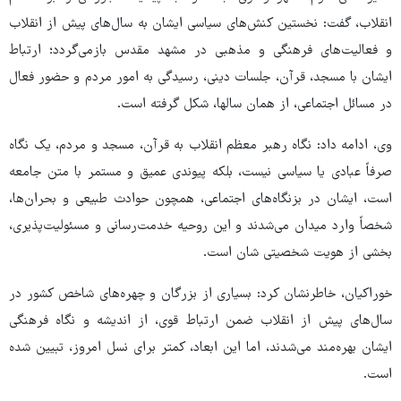
انقلاب، گفت: نخستین کنش‌های سیاسی ایشان به سال‌های پیش از انقلاب
و فعالیت‌های فرهنگی و مذهبی در مشهد مقدس بازمی‌گردد؛ ارتباط
ایشان با مسجد، قرآن، جلسات دینی، رسیدگی به امور مردم و حضور فعال
در مسائل اجتماعی، از همان سالها، شکل گرفته است.
وی، ادامه داد: نگاه رهبر معظم انقلاب به قرآن، مسجد و مردم، یک نگاه
صرفاً عبادی یا سیاسی نیست، بلکه پیوندی عمیق و مستمر با متن جامعه
است، ایشان در بزنگاه‌های اجتماعی، همچون حوادث طبیعی و بحران‌ها،
شخصاً وارد میدان می‌شدند و این روحیه خدمت‌رسانی و مسئولیت‌پذیری،
بخشی از هویت شخصیتی شان است.
خوراکیان، خاطرنشان کرد: بسیاری از بزرگان و چهره‌های شاخص کشور در
سال‌های پیش از انقلاب ضمن ارتباط قوی، از اندیشه و نگاه فرهنگی
ایشان بهره‌مند می‌شدند، اما این ابعاد، کمتر برای نسل امروز، تبیین شده
است.