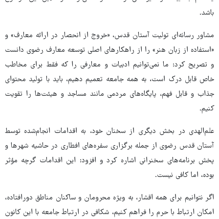
باشد.
مشاور رسانه‌ای تولیت آستان قدس، «خروج از انحصار در ارائه معارف» و
«استفاده از زبان هنر» را از راهکارهای اصلی توسعه معارف رضوی دانست
و تصریح کرد: ما نمی‌توانیم ادبیات و معارفی را که فقط برای مخاطب
خاص قابل درک است، به همه جامعه تعمیم دهیم، باید با تولید محتوای
جذاب و قابل فهم، پایگاه‌های مردمی مانند مساجد و هیئت‌ها را تقویت
کنیم.
علم‌الهدی در بخش دیگری از سخنان خود، به اقدامات انجام‌شده توسط
آستان قدس رضوی از جمله برگزاری سفره‌های افطاری در حاشیه شهرها و
پخش برنامه‌های سخنرانی اشاره کرد و افزود: این اقدامات گرچه مؤثر
بوده، اما کافی نیست.
اگر نتوانیم برای همه اقشار، به ویژه محرومان و ساکنان مناطق دورافتاده،
امکان ارتباط با حرم را فراهم کنیم، شکافی در ارتباط جامعه با این کانون