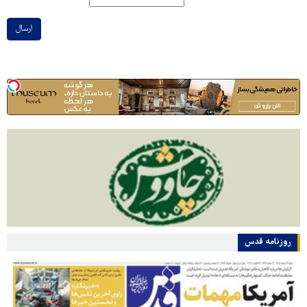
ارسال
روزنامه قدس