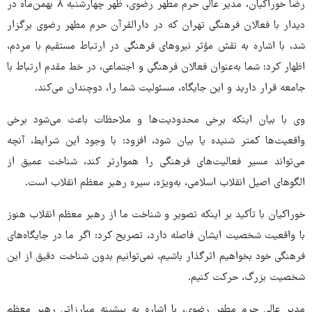
رضا خوراکیان، مدیر عالی حرم مطهر رضوی، ظهر چهارشنبه ۸ بهمن‌ماه در
دیدار با فعالان فرهنگی تهران که در دارالقرآن حرم مطهر رضوی برگزار
شد، با اشاره به نقش مؤثر نیروهای فرهنگی در ارتباط مستقیم با مردم،
اظهار کرد: شما به‌عنوان فعالان فرهنگی و اجتماعی، در خط مقدم ارتباط با
جامعه قرار دارید و این جایگاه، مسئولیت شما را، دوچندان می‌کند.
وی با بیان اینکه برخی محدودیت‌ها و ملاحظات باعث می‌شود برخی
واقعیت‌ها کمتر شنیده یا بیان شود، افزود: با وجود این شرایط، آنچه
می‌تواند مسیر فعالیت‌های فرهنگی را هموارتر کند، شناخت عمیق از
الگوهای اصیل انقلاب اسلامی، به‌ویژه، سیره رهبر معظم انقلاب است.
خوراکیان با تأکید بر اینکه تصویر و شناخت ما از رهبر معظم انقلاب هنوز
با واقعیت شخصیت ایشان فاصله دارد، تصریح کرد: اگر ما در جایگاه‌های
فرهنگی خود بخواهیم اثرگذار باشیم، نمی‌توانیم بدون شناخت دقیق از این
شخصیت بزرگ، حرکت کنیم.
مدیر عالی حرم مطهر رضوی، با اشاره به پیشینه مبارزاتی رهبر معظم