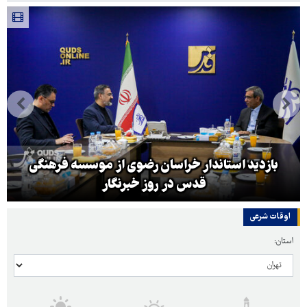
بازدید استاندار خراسان رضوی از موسسه فرهنگی
قدس در روز خبرنگار
اوقات شرعی
استان: