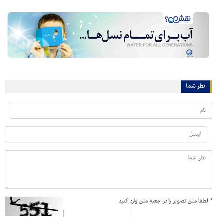
نظر شما
*
لطفا متن تصویر را در جعبه متن وارد کنید