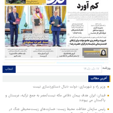
روزنامه:
انتخاب
آخرین مطالب
وزیر راه و شهرسازی: دولت دنبال دستاوردسازی نیست
فیدان: ایران هدف پیمان دفاعی مکه نیست/مصر به جمع ترکیه، عربستان و
پاکستان می پیوندد
رئیس سازمان حفاظت محیط زیست: خسارت‌های زیست‌محیطی جنگ در