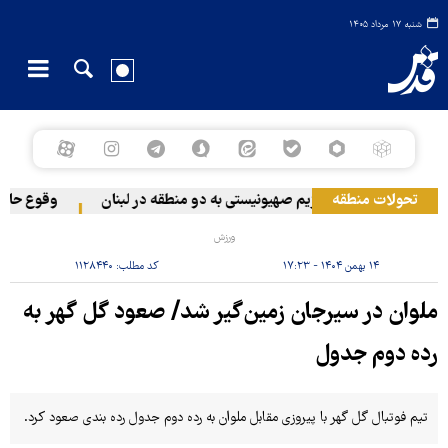
شنبه ۱۷ مرداد ۱۴۰۵
تحولات منطقه
حمله رژیم صهیونیستی به دو منطقه در لبنان
وقوع حادثه د
ورزش
۱۴ بهمن ۱۴۰۴ - ۱۷:۲۳
کد مطلب:
۱۱۲۸۴۴۰
ملوان در سیرجان زمین‌گیر شد/ صعود گل گهر به
رده دوم جدول
تیم فوتبال گل گهر با پیروزی مقابل ملوان به رده دوم جدول رده بندی صعود کرد.