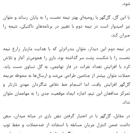
شود.
با این گل، گل‌گهر با روحیه‌ای بهتر نیمه نخست را به پایان رساند و ملوان
نیز امیدوار است در نیمه دوم با تغییر در برنامه‌های تاکتیکی، نتیجه را
جبران کند.
در نیمه دوم این دیدار، ملوان بندرانزلی که با هدایت مازیار زارع نیمه
نخست را با شکست پشت سر گذاشته بود، بازی را هجومی‌تر آغاز و تلاش
کرد با افزایش تعداد نفرات در فاز تهاجمی، به گل تساوی دست یابد.
حملات ملوان بیشتر از جناحین طراحی می‌شد و ارسال‌ها به محوطه جریمه
گل‌گهر افزایش یافت، اما انسجام خط دفاعی شاگردان مهدی تارتار و
تمرکز مدافعان این تیم، اجازه ایجاد موقعیت جدی را به مهاجمان ملوان
نداد.
در مقابل، گل‌گهر با در اختیار گرفتن نبض بازی در میانه میدان، سعی
داشت ضمن کنترل جریان مسابقه با استفاده از ضدحملات و حفظ توپ