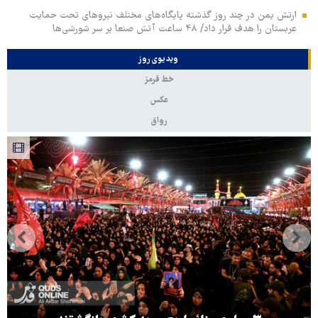
ارتش یمن در چند روز گذشته پایگاه‌های مختلف نیروهای تحت حمایت
عربستان را هدف قرار داد/ ۴۸ ساعت آتش صنعا بر سر شورشی‌ها
ویدیوی روز
خط قرمز
عکس
رواق