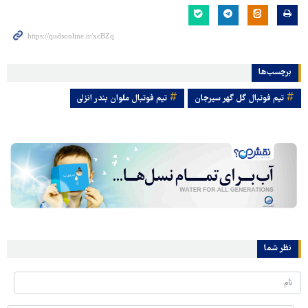
برچسب‌ها
تیم فوتبال گل گهر سیرجان
تیم فوتبال ملوان بندر انزلی
نظر شما