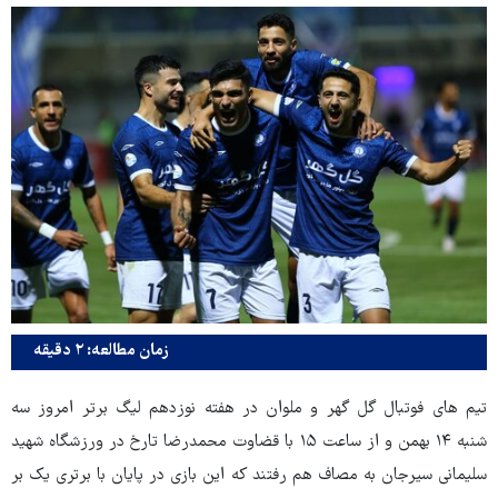
زمان مطالعه: ۲ دقیقه
تیم های فوتبال گل گهر و ملوان در هفته نوزدهم لیگ برتر امروز سه
شنبه ۱۴ بهمن و از ساعت ۱۵ با قضاوت محمدرضا تارخ در ورزشگاه شهید
سلیمانی سیرجان به مصاف هم رفتند که این بازی در پایان با برتری یک بر