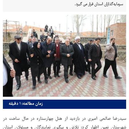
سرمایه‌گذاران استان قرار می گیرد.
زمان مطالعه: ۱ دقیقه
سیدرضا صالحی‌ امیری در بازدید از هتل چهارستاره در حال ساخت در
شهرستان نمین اظهار کرد: تلاش و پیگیری نمایندگان و مسئولان استان