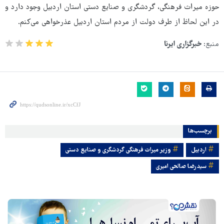
حوزه میراث‌ فرهنگی، گردشگری و صنایع‌ دستی استان اردبیل وجود دارد و
در این لحاظ از طرف دولت از مردم استان اردبیل عذرخواهی می‌کنم.
منبع:
خبرگزاری ایرنا
برچسب‌ها
اردبیل
وزیر میراث فرهنگی گردشگری و صنایع دستی
سیدرضا صالحی امیری