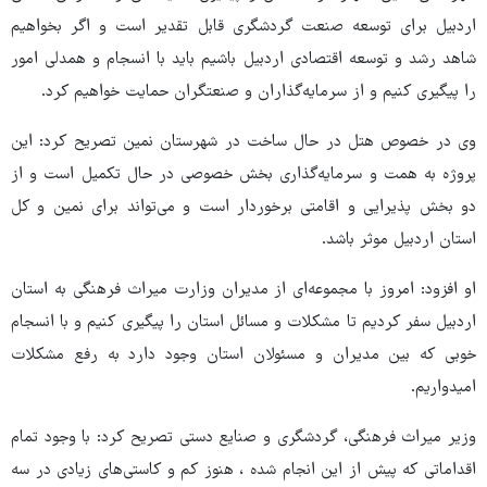
اردبیل برای توسعه صنعت گردشگری قابل تقدیر است و اگر بخواهیم
شاهد رشد و توسعه اقتصادی اردبیل باشیم باید با انسجام و همدلی امور
را پیگیری کنیم و از سرمایه‌گذاران و صنعتگران حمایت خواهیم کرد.
وی در خصوص هتل در حال ساخت در شهرستان نمین تصریح کرد: این
پروژه به همت و سرمایه‌گذاری بخش خصوصی در حال تکمیل است و از
دو بخش پذیرایی و اقامتی برخوردار است و می‌تواند برای نمین و کل
استان اردبیل موثر باشد.
او افزود: امروز با مجموعه‌ای از مدیران وزارت میراث‌ فرهنگی به استان
اردبیل سفر کردیم تا مشکلات و مسائل استان را پیگیری کنیم و با انسجام
خوبی که بین مدیران و مسئولان استان وجود دارد به رفع مشکلات
امیدواریم.
وزیر میراث‌ فرهنگی، گردشگری و صنایع دستی تصریح کرد: با وجود تمام
اقداماتی که پیش از این انجام شده ، هنوز کم و کاستی‌های زیادی در سه