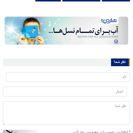
نظر شما
*
لطفا متن تصویر را در جعبه متن وارد کنید