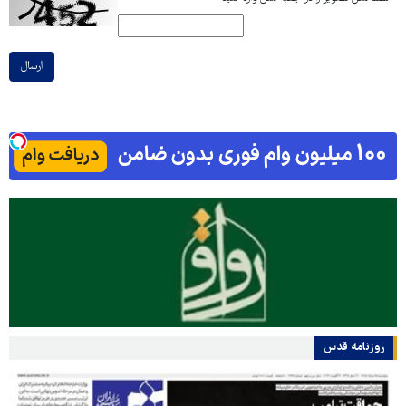
ارسال
روزنامه قدس