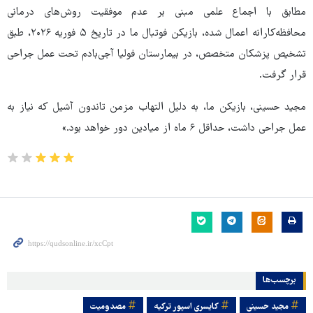
مطابق با اجماع علمی مبنی بر عدم موفقیت روش‌های درمانی
محافظه‌کارانه اعمال شده، بازیکن فوتبال ما در تاریخ ۵ فوریه ۲۰۲۶، طبق
تشخیص پزشکان متخصص، در بیمارستان فولیا آجی‌بادم تحت عمل جراحی
قرار گرفت.
مجید حسینی، بازیکن ما، به دلیل التهاب مزمن تاندون آشیل که نیاز به
عمل جراحی داشت، حداقل ۶ ماه از میادین دور خواهد بود.»
برچسب‌ها
مجید حسینی
کایسری اسپور ترکیه
مصدومیت