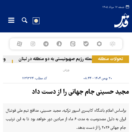
جمعه ۱۶ مرداد ۱۴۰۵
تحولات منطقه
حمله رژیم صهیونیستی به دو منطقه در لبنان
وقوع 
ورزش
۲۰ بهمن ۱۴۰۴ - ۰۸:۴۴
کد مطلب:
۱۱۲۹۳۷۴
مجید حسینی جام جهانی را از دست داد
براساس اعلام باشگاه کایسری اسپور ترکیه، مجید حسینی، مدافع تیم ملی فوتبال
ایران به دلیل مصدومیت به مدت ۶ ماه از میادین دور خواهد بود تا به این ترتیب
جام جهانی ۲۰۲۶ را از دست بدهد.