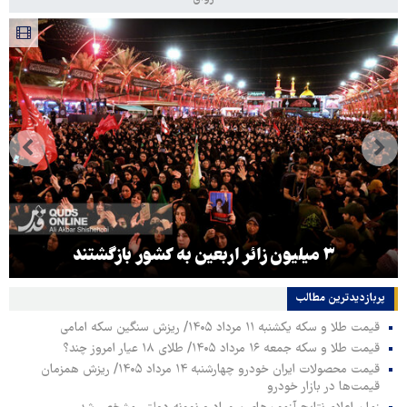
۳ میلیون زائر اربعین به کشور بازگشتند
پربازدیدترین‌ مطالب
قیمت طلا و سکه یکشنبه ۱۱ مرداد ۱۴۰۵/ ریزش سنگین سکه امامی
قیمت طلا و سکه جمعه ۱۶ مرداد ۱۴۰۵/ طلای ۱۸ عیار امروز چند؟
قیمت محصولات ایران خودرو چهارشنبه ۱۴ مرداد ۱۴۰۵/ ریزش همزمان
قیمت‌ها در بازار خودرو