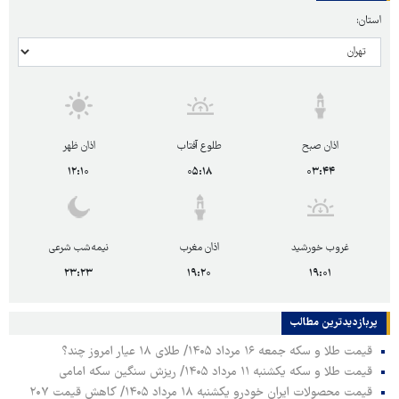
استان:
اذان صبح
طلوع آفتاب
اذان ظهر
۱۲:۱۰
۰۵:۱۸
۰۳:۴۴
غروب خورشید
اذان مغرب
نیمه‌شب شرعی
۲۳:۲۳
۱۹:۲۰
۱۹:۰۱
پربازدیدترین‌ مطالب
قیمت طلا و سکه جمعه ۱۶ مرداد ۱۴۰۵/ طلای ۱۸ عیار امروز چند؟
قیمت طلا و سکه یکشنبه ۱۱ مرداد ۱۴۰۵/ ریزش سنگین سکه امامی
قیمت محصولات ایران خودرو یکشنبه ۱۸ مرداد ۱۴۰۵/ کاهش قیمت ۲۰۷