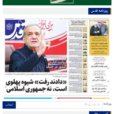
روزنامه قدس
روزنامه:
انتخاب