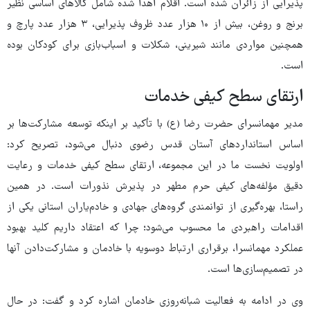
پذیرایی از زائران شده است. اقلام اهدا شده شامل کالاهای اساسی نظیر
برنج و روغن، بیش از ۱۰ هزار عدد ظروف پذیرایی، ۳ هزار عدد پارچ و
همچنین مواردی مانند شیرینی، شکلات و اسباب‌بازی برای کودکان بوده
است.
ارتقای سطح کیفی خدمات
مدیر مهمانسرای حضرت رضا (ع) با تأکید بر اینکه توسعه مشارکت‌ها بر
اساس استانداردهای آستان قدس رضوی دنبال می‌شود، تصریح کرد:
اولویت نخست ما در این مجموعه، ارتقای سطح کیفی خدمات و رعایت
دقیق مؤلفه‌های کیفی حرم مطهر در پذیرش نذورات است. در همین
راستا، بهره‌گیری از توانمندی گروه‌های جهادی و خادم‌یاران استانی یکی از
اقدامات راهبردی ما محسوب می‌شود؛ چرا که اعتقاد داریم کلید بهبود
عملکرد مهمانسرا، برقراری ارتباط دوسویه با خادمان و مشارکت‌دادن آنها
در تصمیم‌سازی‌ها است.
وی در ادامه به فعالیت شبانه‌روزی خادمان اشاره کرد و گفت: در حال