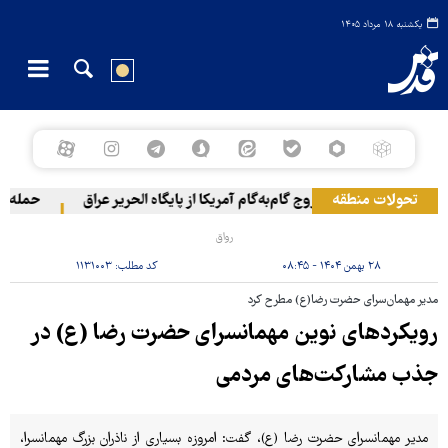
یکشنبه ۱۸ مرداد ۱۴۰۵
تحولات منطقه
خروج گام‌به‌گام آمریکا از پایگاه الحریر عراق
حمله یمن ب
رواق
۲۸ بهمن ۱۴۰۴ - ۰۸:۴۵
کد مطلب:
۱۱۳۱۰۰۳
مدیر مهمان‌سرای حضرت رضا(ع) مطرح کرد
رویکردهای نوین مهمانسرای حضرت رضا (ع) در
جذب مشارکت‌های مردمی
مدیر مهمانسرای حضرت رضا (ع)، گفت: امروزه بسیاری از ناذران بزرگ مهمانسرا،