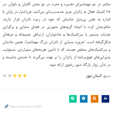
حاضر در دو مهمانسرای «غدیر» و «حر»، در دو بخش آقایان و بانوان، در
۲۸ کشیک فعال به زائران عزیز خدمت‌رسانی می‌کنند. فرزادنیا، در پایان با
اشاره به نقش بی‌بدیل خادمانی که خود در زمره ناذران قرار دارند،
خاطرنشان کرد: با ایجاد گروه‌های مشورتی در فضای مجازی و برگزاری
جلسات مستمر با سرکشیک‌ها و خادم‌یاران، ارتباطی صمیمانه و حرفه‌ای
شکل‌گرفته است. امروزه بسیاری از ناذران بزرگ مهمانسرا، همین خادمان
و سرکشیک‌های مخلص هستند که با تأمین هزینه‌های میلیاردی، مسئولیت
پذیرایی‌های فوق‌برنامه از زائران را بر عهده می‌گیرند تا خدمتی شایسته و
در شأن زوار بارگاه منور رضوی ارائه شود.
منبع:
آستان نیوز