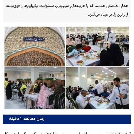
همان خادمانی هستند که با هزینه‌های میلیاردی، مسئولیت پذیرایی‌های فوق‌برنامه
از زائران را، بر عهده می‌گیرند.
زمان مطالعه: ۱ دقیقه