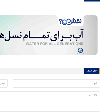
نظر شما