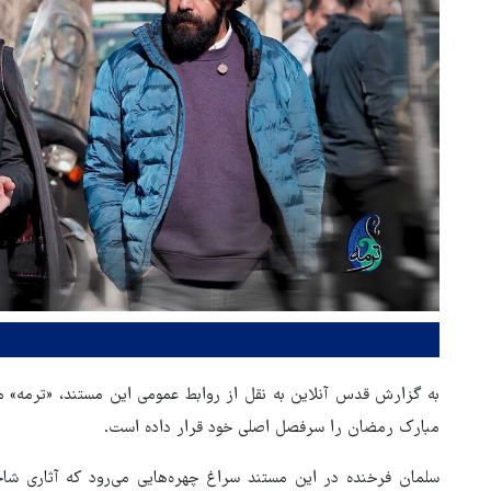
به گزارش قدس آنلاین به نقل از روابط عمومی این مستند، «ترمه» مرو
مبارک رمضان را سرفصل اصلی خود قرار داده است.
سلمان فرخنده در این مستند سراغ چهره‌هایی می‌رود که آثاری شا