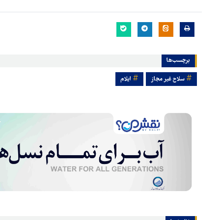
برچسب‌ها
سلاح غیر مجاز
ایلام