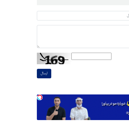
ارسال