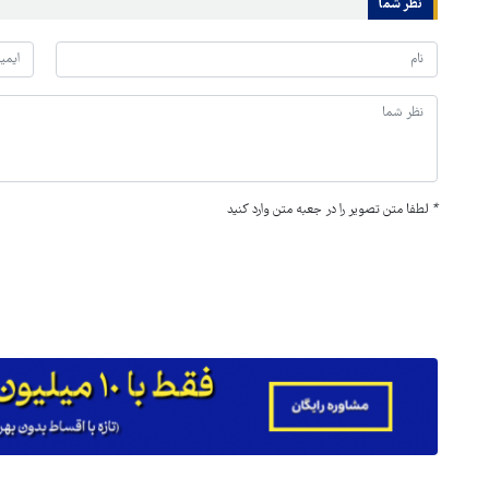
نظر شما
*
لطفا متن تصویر را در جعبه متن وارد کنید