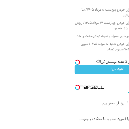
قیمت محصولات ایران خودرو پنج‌شنبه ۸ مرداد ۱۴۰۵/ دنا
یشی
قیمت محصولات ایران خودرو چهارشنبه ۱۴ مرداد ۱۴۰۵/ ریزش
ازار خودرو
زمون‌های سمپاد و نمونه دولتی مشخص شد
قیمت محصولات ایران خودرو شنبه ۱۰ مرداد ۱۴۰۵/ سورن
😍
کلیک کن!
صفر و تا ۵۰۰ دلار بونوس