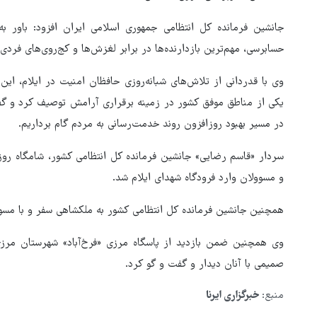
جانشین فرمانده کل انتظامی جمهوری اسلامی ایران افزود: باور
حسابرسی، مهم‌ترین بازدارنده‌ها در برابر لغزش‌ها و کج‌روی‌های فردی 
وی با قدردانی از تلاش‌های شبانه‌روزی حافظان امنیت در ایلام، این
یکی از مناطق موفق کشور در زمینه برقراری آرامش توصیف کرد و گف
در مسیر بهبود روزافزون روند خدمت‌رسانی به مردم گام برداریم.
سردار «قاسم رضایی» جانشین فرمانده کل انتظامی کشور، شامگاه روز گ
و مسوولان وارد فرودگاه شهدای ایلام شد.
همچنین جانشین فرمانده کل انتظامی کشور به ملکشاهی سفر و با مسو
وی همچنین ضمن بازدید از پاسگاه مرزی «فرخ‌آباد» شهرستان مرز
صمیمی با آنان دیدار و گفت و گو کرد.
منبع:
خبرگزاری ایرنا