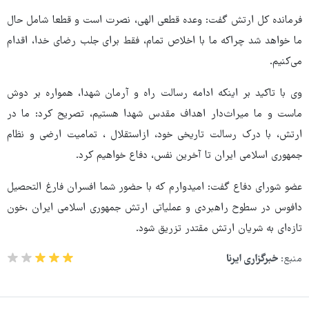
فرمانده کل ارتش گفت: وعده قطعی الهی، نصرت است و قطعا شامل حال
ما خواهد شد چراکه ما با اخلاص تمام، فقط برای جلب رضای خدا، اقدام
می‌کنیم.
وی با تاکید بر اینکه ادامه رسالت راه و آرمان شهدا، همواره بر دوش
ماست و ما میراث‌دار اهداف مقدس شهدا هستیم، تصریح کرد: ما در
ارتش، با درک رسالت تاریخی خود، ازاستقلال ، تمامیت ارضی و نظام
جمهوری اسلامی ایران تا آخرین نفس، دفاع خواهیم کرد.
عضو شورای دفاع گفت: امیدوارم که با حضور شما افسران فارغ التحصیل
دافوس در سطوح راهبردی و عملیاتی ارتش جمهوری اسلامی ایران ،خون
تازه‌ای به شریان ارتش مقتدر تزریق شود.
منبع:
خبرگزاری ایرنا