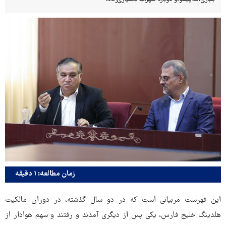
زمان مطالعه: ۱ دقیقه
این فهرست مربیانی است که در دو سال گذشته، در دوران مالکیت
هلدینگ خلیج فارس، یکی پس از دیگری آمدند و رفتند و سهم هوادار از