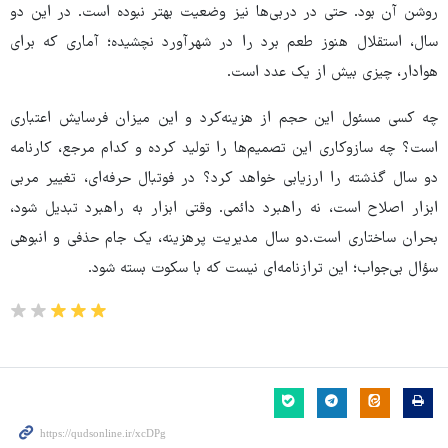
روشن آن بود. حتی در دربی‌ها نیز وضعیت بهتر نبوده است. در این دو
سال، استقلال هنوز طعم برد را در شهرآورد نچشیده؛ آماری که برای
هوادار، چیزی بیش از یک عدد است.
چه کسی مسئول این حجم از هزینه‌کرد و این میزان فرسایش اعتباری
است؟ چه سازوکاری این تصمیم‌ها را تولید کرده و کدام مرجع، کارنامه
دو سال گذشته را ارزیابی خواهد کرد؟ در فوتبال حرفه‌ای، تغییر مربی
ابزار اصلاح است، نه راهبرد دائمی. وقتی ابزار به راهبرد تبدیل شود،
بحران ساختاری است.دو سال مدیریت پرهزینه، یک جام حذفی و انبوهی
سؤال بی‌جواب؛ این ترازنامه‌ای نیست که با سکوت بسته شود.