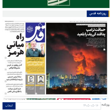
روزنامه قدس
روزنامه:
انتخاب