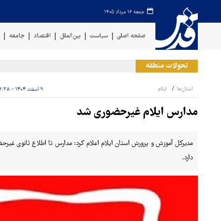
جمعه ۱۶ مرداد ۱۴۰۵
صفحه اصلی
سیاست
بین‌الملل
اقتصاد
جامعه
ف
تحولات منطقه
استان‌ها
ایلام
۹ اسفند ۱۴۰۴ - ۱۲:۲۸
مدارس ایلام غیرحضوری شد
مدیرکل آموزش و پرورش استان ایلام اعلام کرد: مدارس تا اطلاع ثانوی غیرحض
دارد.