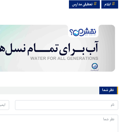
ایلام
تعطیلی مدارس
نظر شما