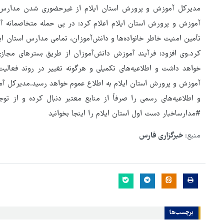
مدیرکل آموزش و پرورش استان ایلام از غیرحضوری شدن مدارس است
آموزش و پرورش استان ایلام اعلام کرد: در پی حمله متخاصمانه آمر
تأمین امنیت خاطر خانواده‌ها و دانش‌آموزان، تمامی مدارس استان ای
کرد.وی افزود: فرآیند آموزش دانش‌آموزان از طریق بسترهای مجاز
خواهد داشت و اطلاعیه‌های تکمیلی و هرگونه تغییر در روند فعالیت
آموزش و پرورش استان ایلام به اطلاع عموم خواهد رسید.مدیرکل آمو
و اطلاعیه‌های رسمی را صرفاً از منابع معتبر دنبال کرده و از ت
#مدارساخبار دست اول استان ایلام را اینجا بخوانید
منبع:
خبرگزاری فارس
هماهنگی محور مقاومت، آمریکا 
در منطقه درمانده کرد
برچسب‌ها