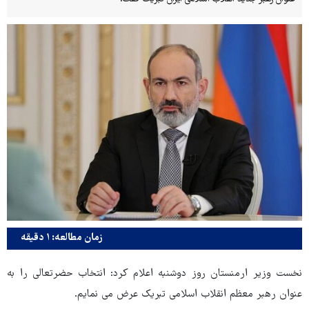
زمان مطالعه: ۱ دقیقه
نخست وزیر ارمنستان روز دوشنبه اعلام کرد: انتخاب حضرتعالی را به
عنوان رهبر معظم انقلاب اسلامی تبریک عرض می نمایم.