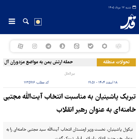
شنبه ۱۷ مرداد ۱۴۰۵
تحولات منطقه
حمله ارتش یمن به مواضع مزدوران آل سعو
بین‌الملل
۱۸ اسفند ۱۴۰۴ - ۱۹:۵۱
کد مطلب:
۱۱۳۵۹۱۶
تبریک پاشینیان به مناسبت انتخاب آیت‌الله مجتبی
خامنه‌ای به عنوان رهبر انقلاب
نیکول پاشینیان، نخست وزیر ارمنستان انتخاب آیت‌الله سید مجتبی خامنه‌ای را به
عنوان رهبر جدید انقلاب اسلامی ایران تبریک گفت.