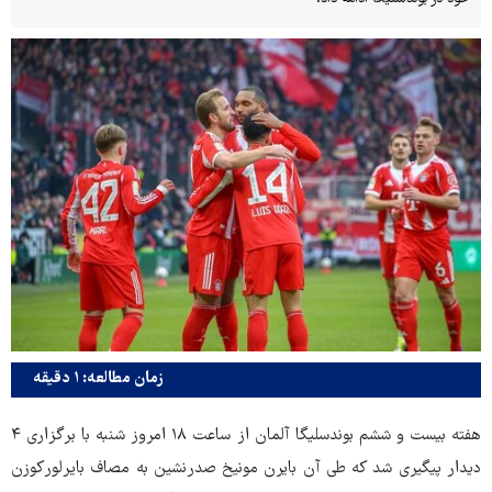
زمان مطالعه: ۱ دقیقه
هفته بیست‌ و ششم بوندسلیگا آلمان از ساعت ۱۸ امروز شنبه با برگزاری ۴
دیدار پیگیری شد که طی آن بایرن مونیخ صدرنشین به مصاف بایرلورکوزن