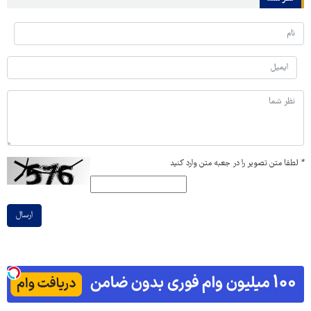
*
لطفا متن تصویر را در جعبه متن وارد کنید
ارسال