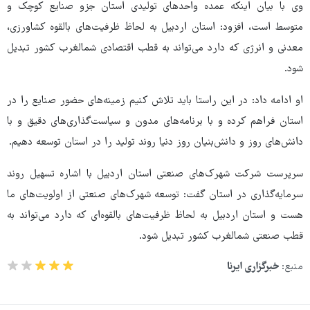
وی با بیان اینکه عمده واحدهای تولیدی استان جزو صنایع کوچک و
متوسط است، افزود: استان اردبیل به لحاظ ظرفیت‌های بالقوه‌ کشاورزی،
معدنی و انرژی که دارد می‌تواند به قطب اقتصادی شمالغرب کشور تبدیل
شود.
او ادامه داد: در این راستا باید تلاش کنیم زمینه‌های حضور صنایع را در
استان فراهم کرده و با برنامه‌های مدون و سیاست‌گذاری‌های دقیق و با
دانش‌های روز و دانش‌بنیان روز دنیا روند تولید را در استان توسعه دهیم.
سرپرست شرکت شهرک‌های صنعتی استان اردبیل با اشاره تسهیل روند
سرمایه‌گذاری در استان گفت: توسعه شهرک‌های صنعتی از اولویت‌های ما
هست و استان اردبیل به لحاظ ظرفیت‌های بالقوه‌ای که دارد می‌تواند به
قطب صنعتی شمالغرب کشور تبدیل شود.
منبع:
خبرگزاری ایرنا