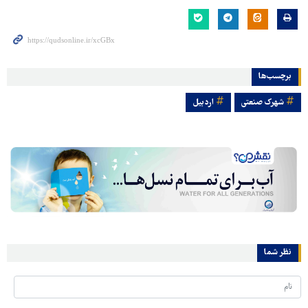
برچسب‌ها
شهرک صنعتی
اردبیل
نظر شما