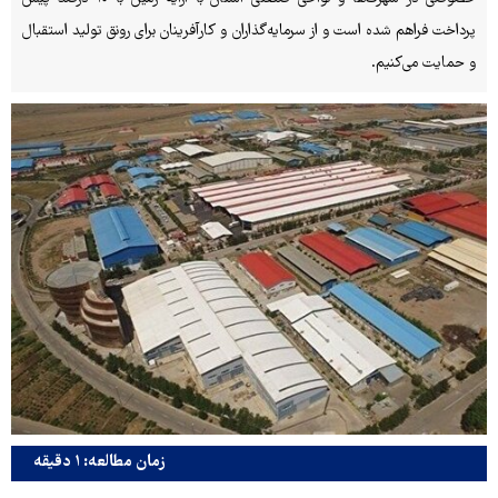
پرداخت فراهم شده است و از سرمایه‌گذاران و کارآفرینان برای رونق تولید استقبال
و حمایت می‌کنیم.
زمان مطالعه: ۱ دقیقه