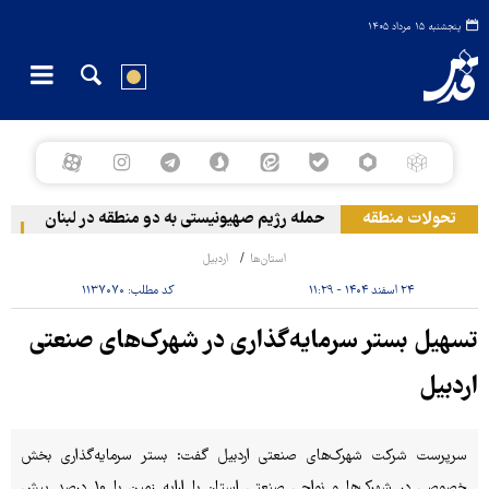
پنجشنبه ۱۵ مرداد ۱۴۰۵
تحولات منطقه
حمله رژیم صهیونیستی به دو منطقه در لبنان
وق
استان‌ها
اردبیل
۲۴ اسفند ۱۴۰۴ - ۱۱:۲۹
کد مطلب:
۱۱۳۷۰۷۰
تسهیل بستر سرمایه‌گذاری در شهرک‌های صنعتی
اردبیل
سرپرست شرکت شهرک‌های صنعتی اردبیل گفت: بستر سرمایه‌گذاری بخش
خصوصی در شهرک‌ها و نواحی صنعتی استان با ارایه زمین با ۱۰ درصد پیش