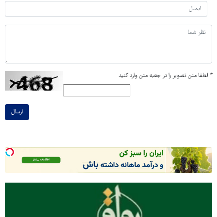
*
لطفا متن تصویر را در جعبه متن وارد کنید
ارسال