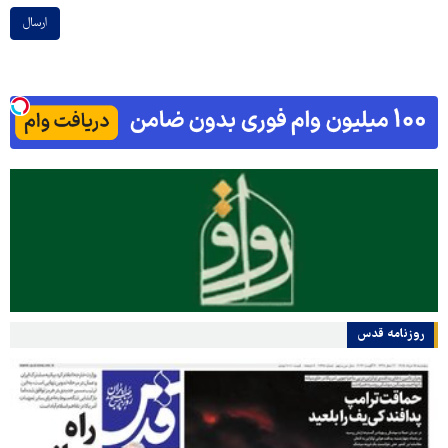
ارسال
روزنامه قدس