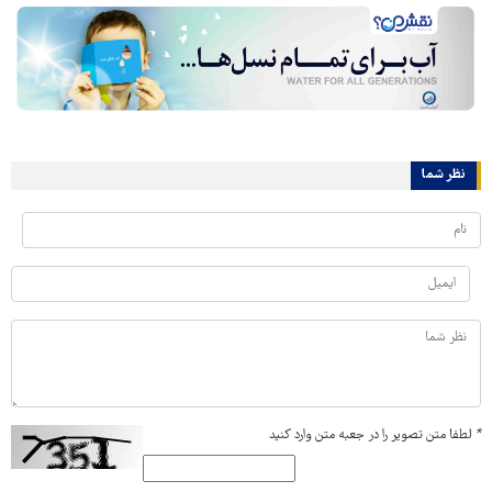
نظر شما
*
لطفا متن تصویر را در جعبه متن وارد کنید