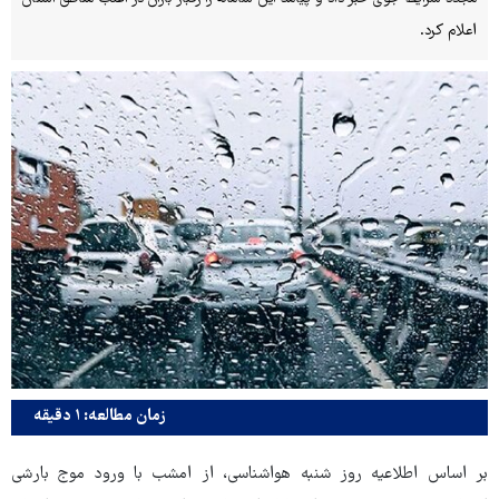
اعلام کرد.
زمان مطالعه: ۱ دقیقه
بر اساس اطلاعیه روز شنبه هواشناسی، از امشب با ورود موج بارشی