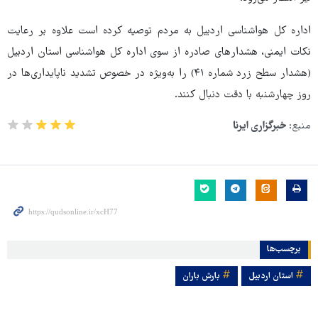
اداره کل هواشناسی اردبیل به مردم توصیه کرده است علاوه بر رعایت
نکات ایمنی، هشدارهای صادره از سوی اداره کل هواشناسی استان اردبیل
(هشدار سطح زرد شماره ۴۱) را به‌ویژه در خصوص تشدید ناپایداری‌ها در
روز چهارشنبه با دقت دنبال کنند.
منبع:
خبرگزاری ایرنا
برچسب‌ها
استان اردبیل
بارش باران