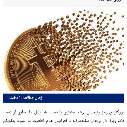
زمان مطالعه: ۱ دقیقه
بزرگترین رمزارز جهان، رشد بیشتری را نسبت به اوایل ماه جاری از دست
داد، زیرا دارایی‌های سفته‌بازانه با افزایش عدم قطعیت در مورد چگونگی