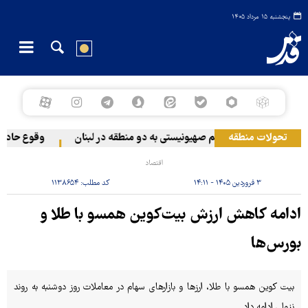
پنجشنبه ۱۵ مرداد ۱۴۰۵
تحولات منطقه
حمله رژیم صهیونیستی به دو منطقه در لبنان
وقوع حادثه در
اقتصاد
۳ فروردین ۱۴۰۵ - ۱۴:۱۱
کد مطلب:
۱۱۳۸۶۵۴
ادامه کاهش ارزش بیت‌کوین همسو با طلا و
بورس‌ها
بیت کوین همسو با طلا، ارزها و بازارهای سهام در معاملات روز دوشنبه به روند
نزولی ادامه داد.