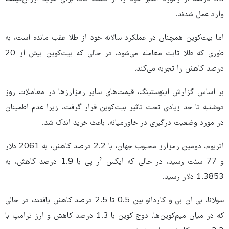
وارد عمل شدند.
اما بیت‌کوین همچنان در عملکرد سالانه خود از طلا عقب مانده است، به
طوری که طلا ثابت معامله می‌شود، در حالی که بیت‌کوین بیش از 20
درصد کاهش را تجربه می‌کند.
بر اساس گزارش اینوستینگ، قیمت‌های سایر رمزارزها در معاملات روز
دوشنبه تا حد زیادی تحت تاثیر بیت‌کوین قرار گرفت، زیرا عدم اطمینان
در مورد وضعیت درگیری در خاورمیانه، باعث خرید اندک شد.
اتریوم، دومین رمزارز محبوب جهان، با 2.2 درصد کاهش، به 2061 دلار
و 77 سنت رسید، در حالی که ایکس آر پی با 1.9 درصد کاهش، به
1.3853 دلار رسید.
سولانا، بی ان بی و کاردانو بین 0.5 تا 2.5 درصد کاهش یافتند، در حالی
که در میان میم‌کوین‌ها، دوج کوین با 1.3 درصد کاهش و ارز ترامپ با