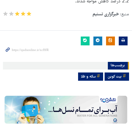
2.2 درصد کاهش مواجه شدند.
منبع:
خبرگزاری تسنیم
برچسب‌ها
بیت کوین
سکه و طلا