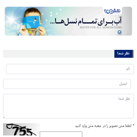
نظر شما
*
لطفا متن تصویر را در جعبه متن وارد کنید