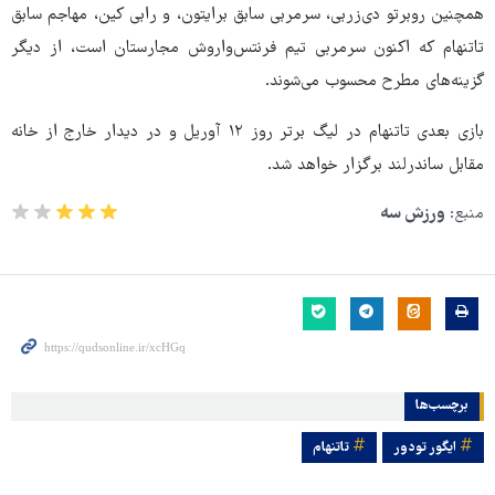
همچنین روبرتو دی‌زربی، سرمربی سابق برایتون، و رابی کین، مهاجم سابق
تاتنهام که اکنون سرمربی تیم فرنتس‌واروش مجارستان است، از دیگر
گزینه‌های مطرح محسوب می‌شوند.
بازی بعدی تاتنهام در لیگ برتر روز ۱۲ آوریل و در دیدار خارج از خانه
مقابل ساندرلند برگزار خواهد شد.
منبع:
ورزش سه
برچسب‌ها
ایگور تودور
تاتنهام