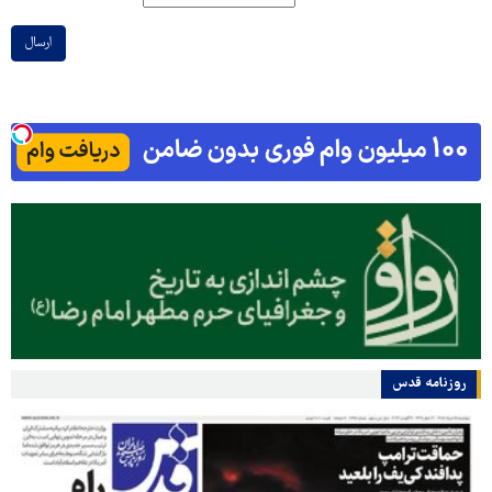
ارسال
روزنامه قدس