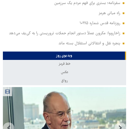
سفرنامه؛ بستری برای فهم مردم یک سرزمین
راه میانی هرمز
روزنامه قدس شماره ۱۰۹۹۵
زاخارووا: مکرون عملاً دستور انجام حملات تروریستی را به کی‌یف می‌دهد
پنجره‌ نقل و انتقالاتی استقلال بسته ماند
ویدیوی روز
خط قرمز
عکس
رواق