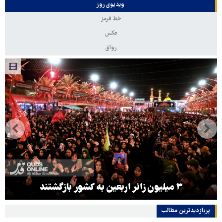
ویدیوی روز
خط قرمز
عکس
رواق
۳ میلیون زائر اربعین به کشور بازگشتند
پربازدیدترین‌ مطالب