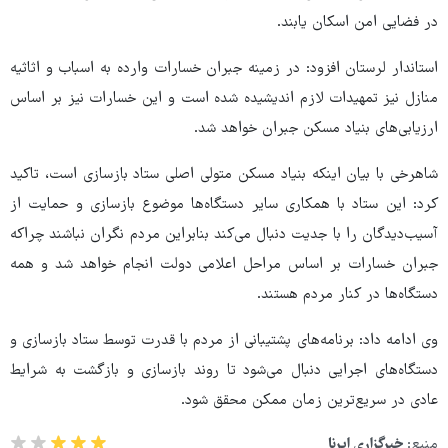
در فضایی امن اسکان یابند.
استاندار لرستان افزود: در زمینه جبران خسارات وارده به اسباب و اثاثیه
منازل نیز تمهیدات لازم اندیشیده شده است و این خسارات نیز بر اساس
ارزیابی‌های بنیاد مسکن جبران خواهد شد.
شاهرخی با بیان اینکه بنیاد مسکن متولی اصلی ستاد بازسازی است، تاکید
کرد: این ستاد با همکاری سایر دستگاه‌ها موضوع بازسازی و حمایت از
آسیب‌دیدگان را با جدیت دنبال می‌کند بنابراین مردم نگران نباشند چراکه
جبران خسارات بر اساس مراحل اعلامی دولت انجام خواهد شد و همه
دستگاه‌ها در کنار مردم هستند.
وی ادامه داد: برنامه‌های پشتیبانی از مردم با قدرت توسط ستاد بازسازی و
دستگاه‌های اجرایی دنبال می‌شود تا روند بازسازی و بازگشت به شرایط
عادی در سریع‌ترین زمان ممکن محقق شود.
منبع:
خبرگزاری ایرنا