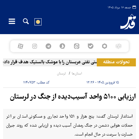
جمعه ۱۶ مرداد ۱۴۰۵
تحولات منطقه
های مسلح یمن: کشتی نفتی عربستان را با موشک بالستیک هدف قرار دادیم
استان‌ها
لرستان
۱۵ فروردین ۱۴۰۵ - ۱۲:۲۶
کد مطلب:
۱۱۴۰۷۵۳
ارزیابی ۵۱۰۰ واحد آسیب‌دیده از جنگ در لرستان
استاندار لرستان گفت: پنج هزار و ۱۵۱ واحد تجاری و مسکونی استان بر اثر
حملات هوایی دشمن در جنگ رمضان آسیب دیده و ارزیابی شده که روند جبران
خسارت با سرعت در حال انجام است.