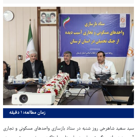
زمان مطالعه: ۱ دقیقه
سید سعید شاهرخی روز شنبه در ستاد بازسازی واحدهای مسکونی و تجاری