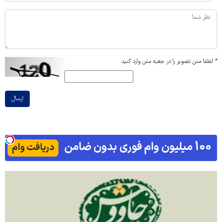
*
لطفا متن تصویر را در جعبه متن وارد کنید
ارسال