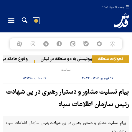
جمعه ۱۶ مرداد ۱۴۰۵
تحولات منطقه
حمله رژیم صهیونیستی به دو منطقه در لبنان
وقوع حادثه دریایی
سیاست
۱۷ فروردین ۱۴۰۵ - ۲۰:۲۴
کد مطلب:
۱۱۴۱۲۶۰
پیام تسلیت مشاور و دستیار رهبری در پی شهادت
رئیس سازمان اطلاعات سپاه
پیام تسلیت مشاور و دستیار رهبری در پی شهادت رئیس سازمان اطلاعات سپاه
منتشر شد.