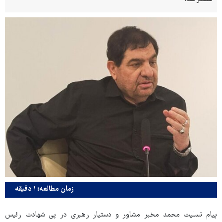
زمان مطالعه: ۱ دقیقه
پیام تسلیت محمد مخبر مشاور و دستیار رهبری در پی شهادت رئیس