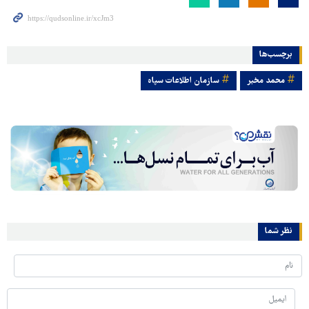
برچسب‌ها
محمد مخبر
سازمان اطلاعات سپاه
نظر شما