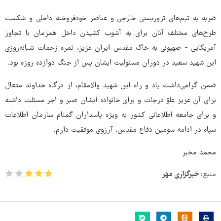
ضربه به تیم‌های تروریستی خارجی و عناصر خودفروخته داخلی و شکست
طرح‌های مختلف آنان برای به آشوب کشیدن داخل همزمان با تجاوز
آمریکایی - صهیونی به خاک مقدس ایران عزیز، ثمره زحمات شبانه‌روزی
این شهید سعید در دوران مسئولیت ایشان پس از جنگ دوازده روزه بود.
ضمن گرامی‌داشت یاد و راه این شهید والامقام، از درگاه خداوند متعال
برای آن عزیز علوّ درجات و برای خانواده ایشان صبر و اجر مسئلت داشته
و برای جامعه اطلاعاتی کشور به ویژه پاسداران گمنام سازمان اطلاعات
سپاه در ادامه سومین دفاع مقدس، آرزوی موفقیت دارم.
محمد مخبر
منبع:
خبرگزاری مهر