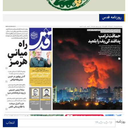
روزنامه قدس
روزنامه:
انتخاب