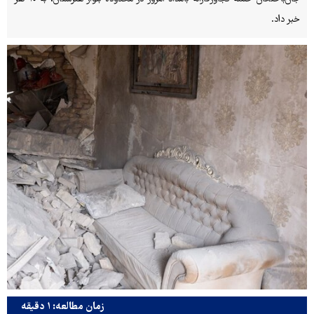
خبر داد.
زمان مطالعه: ۱ دقیقه