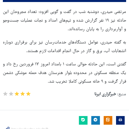
مرتضی حیدری، دوشنبه شب در گفت و گویی افزود: تعداد مجروحان این
حادثه نیز ۱۹ نفر گزارش شده و تیم‌های امداد و نجات عملیات جست‌وجو
و آواربرداری را به پایان رسانده‌اند.
به گفته حیدری، عوامل دستگاه‌های خدمات‌رسان نیز برای برقراری دوباره
انشعابات آب، برق و گاز در حال انجام اقدامات لازم هستند.
گفتنی است، این حادثه حوالی ساعت ۱ بامداد امروز ۱۷ فروردین رخ داد و
یک منطقه مسکونی در محدوده بلوار هنرستان هدف حمله موشکی دشمن
قرار گرفت و ۹ خانه مسکونی کاملا تخریب شد.
منبع:
خبرگزاری ایرنا